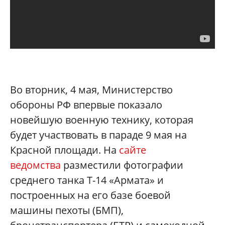
Во вторник, 4 мая, Министерство
обороны РФ впервые показало
новейшую военную технику, которая
будет участвовать в параде 9 мая на
Красной площади. На
сайте
ведомства
разместили фотографии
среднего танка Т-14 «Армата» и
построенных на его базе боевой
машины пехоты (БМП),