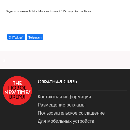
Видео колонны Т-14 в Москве 4 мая 2015 года: Антон Баев
X (Twitter)
Telegram
a
ОБРАТНАЯ СВЯЗЬ
Контактная информация
Размещение рекламы
Пользовательское соглашение
Для мобильных устройств