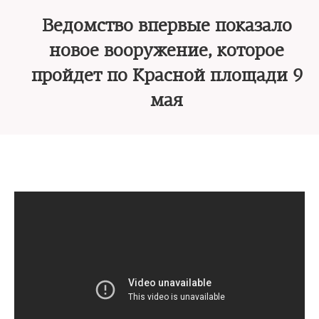
Ведомство впервые показало
новое вооружение, которое
пройдет по Красной площади 9
мая