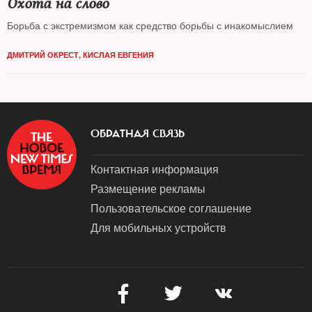
Охота на слово
Борьба с экстремизмом как средство борьбы с инакомыслием
ДМИТРИЙ ОКРЕСТ
,
КИСЛАЯ ЕВГЕНИЯ
ОБРАТНАЯ СВЯЗЬ
Контактная информация
Размещение рекламы
Пользовательское соглашение
Для мобильных устройств