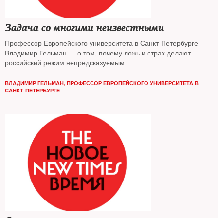
Задача со многими неизвестными
Профессор Европейского университета в Санкт-Петербурге
Владимир Гельман — о том, почему ложь и страх делают
российский режим непредсказуемым
ВЛАДИМИР ГЕЛЬМАН, ПРОФЕССОР ЕВРОПЕЙСКОГО УНИВЕРСИТЕТА В
САНКТ-ПЕТЕРБУРГЕ