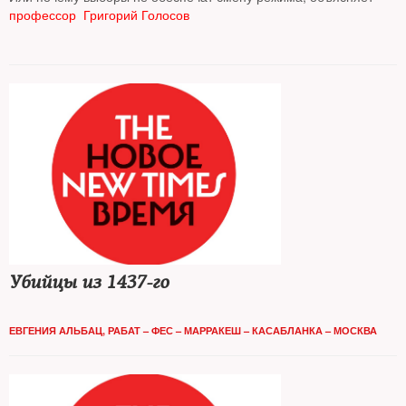
профессор Григорий Голосов
Убийцы из 1437-го
ЕВГЕНИЯ АЛЬБАЦ, РАБАТ – ФЕС – МАРРАКЕШ – КАСАБЛАНКА – МОСКВА