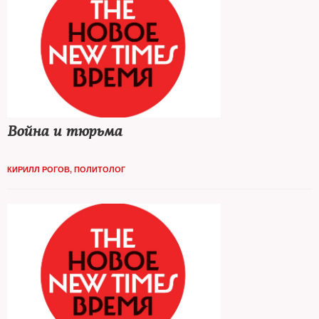
Война и тюрьма
КИРИЛЛ РОГОВ, ПОЛИТОЛОГ