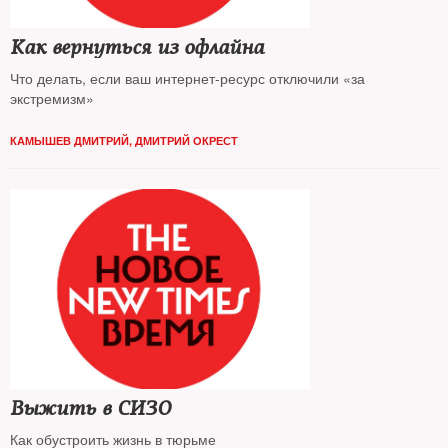
Как вернуться из офлайна
Что делать, если ваш интернет-ресурс отключили «за
экстремизм»
КАМЫШЕВ ДМИТРИЙ
,
ДМИТРИЙ ОКРЕСТ
Выжить в СИЗО
Как обустроить жизнь в тюрьме