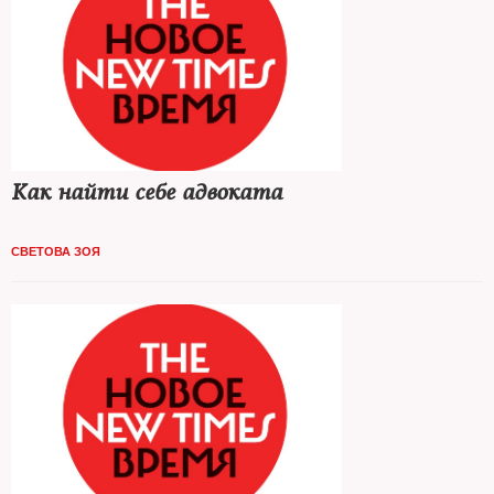
Как найти себе адвоката
СВЕТОВА ЗОЯ