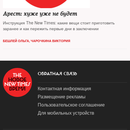
Арест: хуже уже не будет
Инструкция The New Times: какие вещи стоит приготовить
заранее и как пережить первые дни в заключении
БЕШЛЕЙ ОЛЬГА
,
ЧАРОЧКИНА ВИКТОРИЯ
ОБРАТНАЯ СВЯЗЬ
Контактная информация
Размещение рекламы
Пользовательское соглашение
Для мобильных устройств