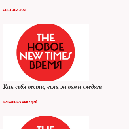
СВЕТОВА ЗОЯ
Как себя вести, если за вами следят
БАБЧЕНКО АРКАДИЙ