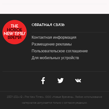
ОБРАТНАЯ СВЯЗЬ
Контактная информация
Размещение рекламы
Пользовательское соглашение
Для мобильных устройств
2007-2024 © «The New Times». ООО «Новые Времена». Любое использование
материалов допускается только с согласия редакции.