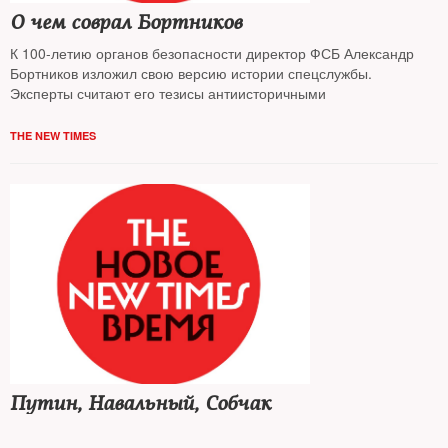
О чем соврал Бортников
К 100-летию органов безопасности директор ФСБ Александр
Бортников изложил свою версию истории спецслужбы.
Эксперты считают его тезисы антиисторичными
THE NEW TIMES
Путин, Навальный, Собчак