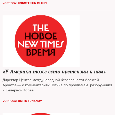
VOPROSY: KONSTANTIN GLIKIN
«У Америки тоже есть претензии к нам»
Директор Центра международной безопасности Алексей
Арбатов — о комментариях Путина по проблемам разоружения
и Северной Корее
VOPROSY: BORIS YUNANOV