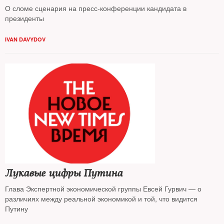
О сломе сценария на пресс-конференции кандидата в
президенты
IVAN DAVYDOV
Лукавые цифры Путина
Глава Экспертной экономической группы Евсей Гурвич — о
различиях между реальной экономикой и той, что видится
Путину