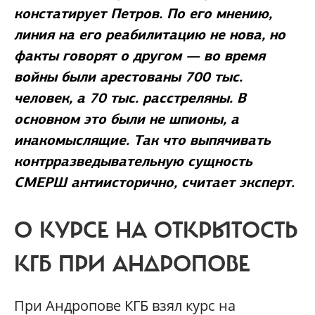
констатирует Петров. По его мнению,
линия на его реабилитацию не нова, но
факты говорят о другом — во время
войны были арестованы 700 тыс.
человек, а 70 тыс. расстреляны. В
основном это были не шпионы, а
инакомыслящие. Так что выпячивать
контрразведывательную сущность
СМЕРШ антиисторично, считает эксперт.
О КУРСЕ НА ОТКРЫТОСТЬ
КГБ ПРИ АНДРОПОВЕ
При Андропове КГБ взял курс на