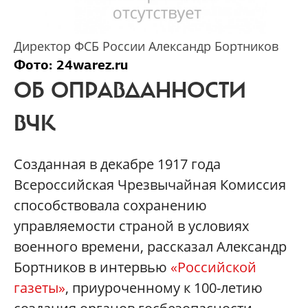
Директор ФСБ России Александр Бортников
Фото: 24warez.ru
ОБ ОПРАВДАННОСТИ
ВЧК
Созданная в декабре 1917 года
Всероссийская Чрезвычайная Комиссия
способствовала сохранению
управляемости страной в условиях
военного времени, рассказал Александр
Бортников в интервью
«Российской
газеты»
, приуроченному к 100-летию