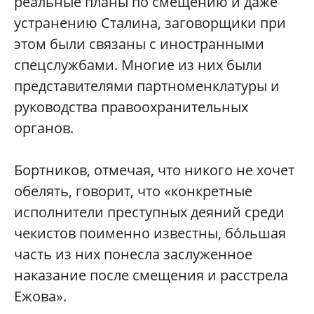
реальные планы по смещению и даже
устранению Сталина, заговорщики при
этом были связаны с иностранными
спецслужбами. Многие из них были
представителями партноменклатуры и
руководства правоохранительных
органов.
Бортников, отмечая, что никого не хочет
обелять, говорит, что «конкретные
исполнители преступных деяний среди
чекистов поименно известны, бо́льшая
часть из них понесла заслуженное
наказание после смещения и расстрела
Ежова».