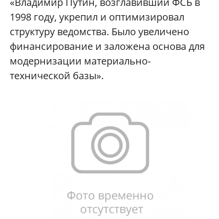
«Владимир Путин, возглавивший ФСБ в
1998 году, укрепил и оптимизировал
структуру ведомства. Было увеличено
финансирование и заложена основа для
модернизации материально-
технической базы».