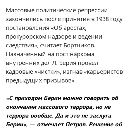
Массовые политические репрессии
закончились после принятия в 1938 году
постановления «Об арестах,
прокурорском надзоре и ведении
следствия», считает Бортников.
Назначенный на пост наркома
внутренних дел Л. Берия провел
кадровые «чистки», изгнав «карьеристов
предыдущих призывов».
«С приходом Берии можно говорить об
окончании массового террора, но не
террора вообще. Да и это не заслуга
Берии», — отмечает Петров. Решение об