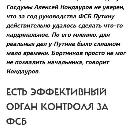
Госдумы Алексей Кондауров не уверен,
что за год руководства ФСБ Путину
действительно удалось сделать что-то
кардинальное. По его мнению, для
реальных дел у Путина было слишком
мало времени. Бортников просто не мог
не похвалить начальника, говорит
Кондауров.
ЕСТЬ ЭФФЕКТИВНЫЙ
ОРГАН КОНТРОЛЯ ЗА
ФСБ