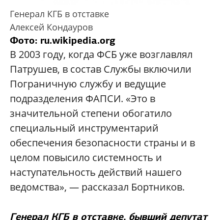
Генерал КГБ в отставке
Алексей Кондауров
Фото: ru.wikipedia.org
В 2003 году, когда ФСБ уже возглавлял
Патрушев, в состав Службы включили
Пограничную службу и ведущие
подразделения ФАПСИ. «Это в
значительной степени обогатило
специальный инструментарий
обеспечения безопасности страны и в
целом повысило системность и
наступательность действий нашего
ведомства», — рассказал Бортников.
Генерал КГБ в отставке, бывший депутат