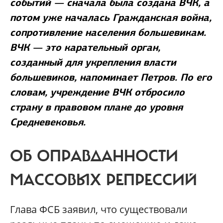
событий — сначала была создана ВЧК, а
потом уже началась Гражданская война,
сопротивление населения большевикам.
ВЧК — это карательный орган,
созданный для укрепления власти
большевиков, напоминает Петров. По его
словам, учреждение ВЧК отбросило
страну в правовом плане до уровня
Средневековья.
ОБ ОПРАВДАННОСТИ
МАССОВЫХ РЕПРЕССИЙ
Глава ФСБ заявил, что существовали