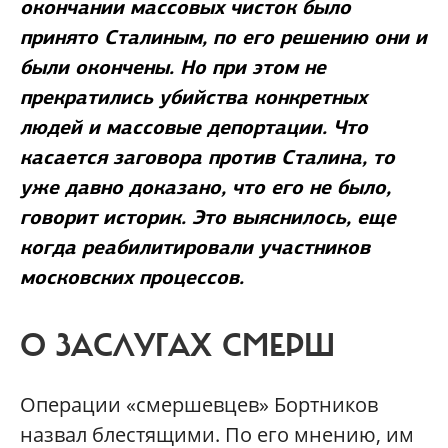
окончании массовых чисток было
принято Сталиным, по его решению они и
были окончены. Но при этом не
прекратились убийства конкретных
людей и массовые депортации. Что
касается заговора против Сталина, то
уже давно доказано, что его не было,
говорит историк. Это выяснилось, еще
когда реабилитировали участников
московских процессов.
О ЗАСЛУГАХ СМЕРШ
Операции «смершевцев» Бортников
назвал блестящими. По его мнению, им