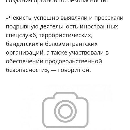
создания органов госбезопасности.
«Чекисты успешно выявляли и пресекали
подрывную деятельность иностранных
спецслужб, террористических,
бандитских и белоэмигрантских
организаций, а также участвовали в
обеспечении продовольственной
безопасности», — говорит он.