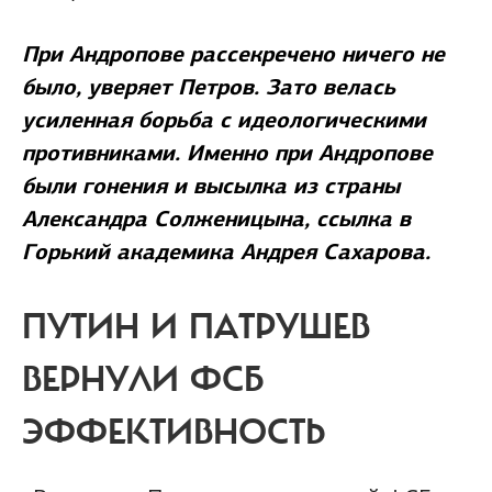
При Андропове рассекречено ничего не
было, уверяет Петров. Зато велась
усиленная борьба с идеологическими
противниками. Именно при Андропове
были гонения и высылка из страны
Александра Солженицына, ссылка в
Горький академика Андрея Сахарова.
ПУТИН И ПАТРУШЕВ
ВЕРНУЛИ ФСБ
ЭФФЕКТИВНОСТЬ