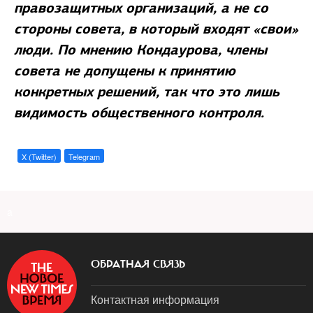
правозащитных организаций, а не со
стороны совета, в который входят «свои»
люди. По мнению Кондаурова, члены
совета не допущены к принятию
конкретных решений, так что это лишь
видимость общественного контроля.
X (Twitter)
Telegram
a
ОБРАТНАЯ СВЯЗЬ
Контактная информация