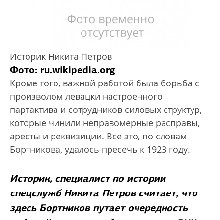
Историк Никита Петров
Фото:
ru.wikipedia.org
Кроме того, важной работой была борьба с
произволом левацки настроенного
партактива и сотрудников силовых структур,
которые чинили неправомерные расправы,
аресты и реквизиции. Все это, по словам
Бортникова, удалось пресечь к 1923 году.
Историк, специалист по истории
спецслужб Никита Петров считает, что
здесь Бортников путает очередность