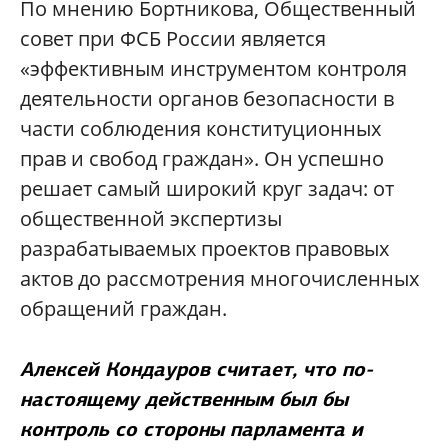
По мнению Бортникова, Общественный
совет при ФСБ России является
«эффективным инструментом контроля
деятельности органов безопасности в
части соблюдения конституционных
прав и свобод граждан». Он успешно
решает самый широкий круг задач: от
общественной экспертизы
разрабатываемых проектов правовых
актов до рассмотрения многочисленных
обращений граждан.
Алексей Кондауров считает, что по-
настоящему действенным был бы
контроль со стороны парламента и