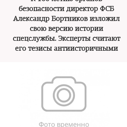
безопасности директор ФСБ
Александр Бортников изложил
свою версию истории
спецслужбы. Эксперты считают
его тезисы антиисторичными