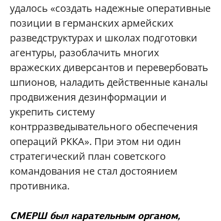
удалось «создать надежные оперативные
позиции в германских армейских
разведструктурах и школах подготовки
агентуры, разоблачить многих
вражеских диверсантов и перевербовать
шпионов, наладить действенные каналы
продвижения дезинформации и
укрепить систему
контрразведывательного обеспечения
операций РККА». При этом ни один
стратегический план советского
командования не стал достоянием
противника.
СМЕРШ был карательным органом,