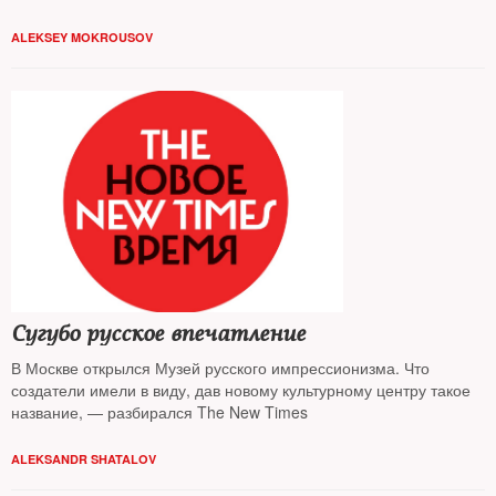
ALEKSEY MOKROUSOV
Сугубо русское впечатление
В Москве открылся Музей русского импрессионизма. Что
создатели имели в виду, дав новому культурному центру такое
название, — разбирался The New Times
ALEKSANDR SHATALOV