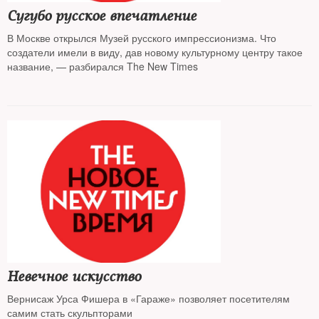
Сугубо русское впечатление
В Москве открылся Музей русского импрессионизма. Что
создатели имели в виду, дав новому культурному центру такое
название, — разбирался The New Times
Невечное искусство
Вернисаж Урса Фишера в «Гараже» позволяет посетителям
самим стать скульпторами