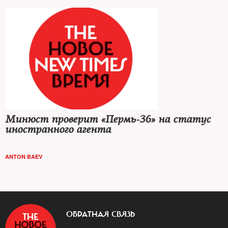
Минюст проверит «Пермь-36» на статус
иностранного агента
ANTON BAEV
ОБРАТНАЯ СВЯЗЬ