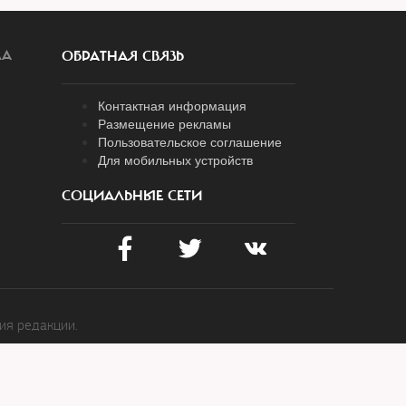
ЛА
ОБРАТНАЯ СВЯЗЬ
Контактная информация
Размещение рекламы
Пользовательское соглашение
Для мобильных устройств
СОЦИАЛЬНЫЕ СЕТИ
ия редакции.