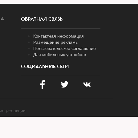
ЛА
ОБРАТНАЯ СВЯЗЬ
Контактная информация
Размещение рекламы
Пользовательское соглашение
Для мобильных устройств
СОЦИАЛЬНЫЕ СЕТИ
ия редакции.