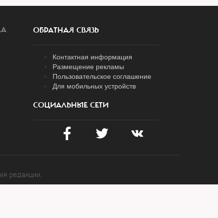
ЛА
ОБРАТНАЯ СВЯЗЬ
Контактная информация
Размещение рекламы
Пользовательское соглашение
Для мобильных устройств
СОЦИАЛЬНЫЕ СЕТИ
ия редакции.