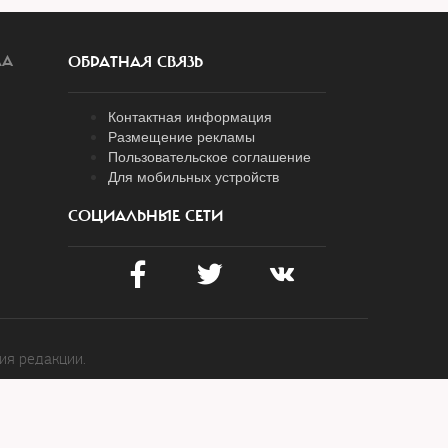
ЛА
ОБРАТНАЯ СВЯЗЬ
Контактная информация
Размещение рекламы
Пользовательское соглашение
Для мобильных устройств
СОЦИАЛЬНЫЕ СЕТИ
ия редакции.