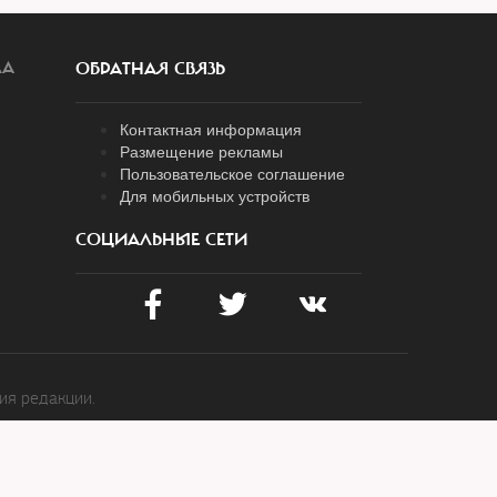
ЛА
ОБРАТНАЯ СВЯЗЬ
Контактная информация
Размещение рекламы
Пользовательское соглашение
Для мобильных устройств
СОЦИАЛЬНЫЕ СЕТИ
ия редакции.