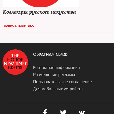
Коллекция русского искусства
ГЛАВНОЕ
,
ПОЛИТИКА
ОБРАТНАЯ СВЯЗЬ
Контактная информация
Размещение рекламы
Пользовательское соглашение
Для мобильных устройств