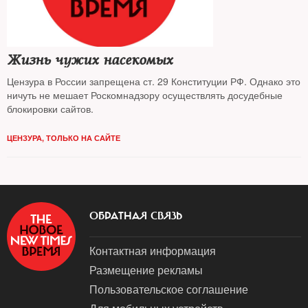
Жизнь чужих насекомых
Цензура в России запрещена ст. 29 Конституции РФ. Однако это
ничуть не мешает Роскомнадзору осуществлять досудебные
блокировки сайтов.
ЦЕНЗУРА
,
ТОЛЬКО НА САЙТЕ
ОБРАТНАЯ СВЯЗЬ
Контактная информация
Размещение рекламы
Пользовательское соглашение