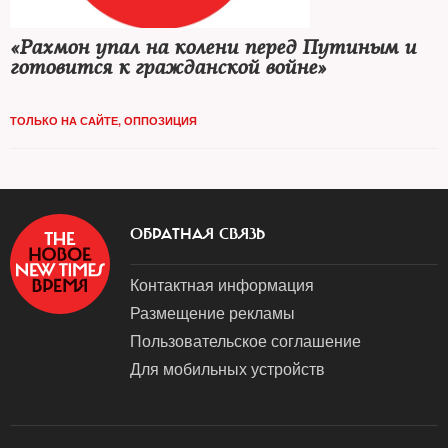
«Рахмон упал на колени перед Путиным и
готовится к гражданской войне»
ТОЛЬКО НА САЙТЕ
,
ОППОЗИЦИЯ
ОБРАТНАЯ СВЯЗЬ
Контактная информация
Размещение рекламы
Пользовательское соглашение
Для мобильных устройств