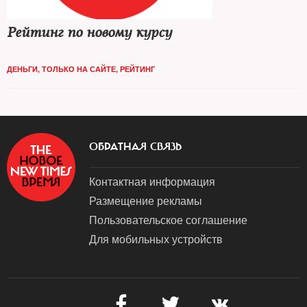
Рейтинг по новому курсу
ДЕНЬГИ
,
ТОЛЬКО НА САЙТЕ
,
РЕЙТИНГ
ОБРАТНАЯ СВЯЗЬ
Контактная информация
Размещение рекламы
Пользовательское соглашение
Для мобильных устройств