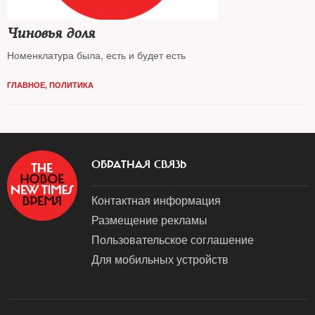
Чиновья доля
Номенклатура была, есть и будет есть
ГЛАВНОЕ
,
ПОЛИТИКА
ОБРАТНАЯ СВЯЗЬ
Контактная информация
Размещение рекламы
Пользовательское соглашение
Для мобильных устройств