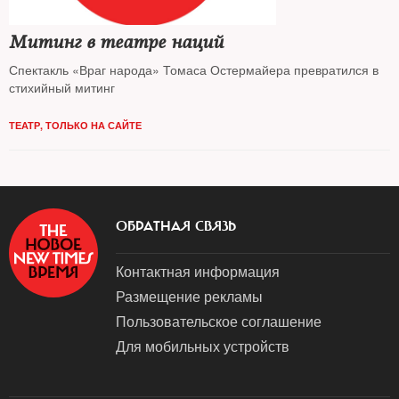
Митинг в театре наций
Спектакль «Враг народа» Томаса Остермайера превратился в
стихийный митинг
ТЕАТР
,
ТОЛЬКО НА САЙТЕ
ОБРАТНАЯ СВЯЗЬ
Контактная информация
Размещение рекламы
Пользовательское соглашение
Для мобильных устройств