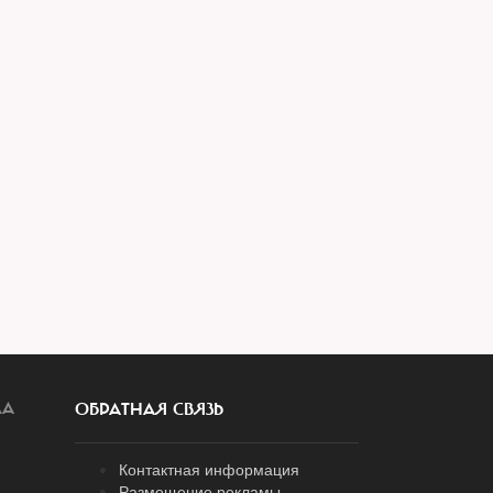
ЛА
ОБРАТНАЯ СВЯЗЬ
Контактная информация
Размещение рекламы