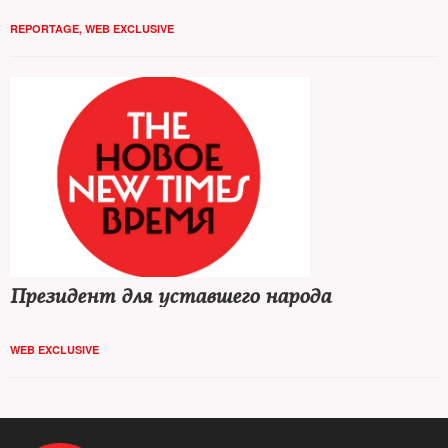
REPORTAGE
,
WEB EXCLUSIVE
Президент для уставшего народа
WEB EXCLUSIVE