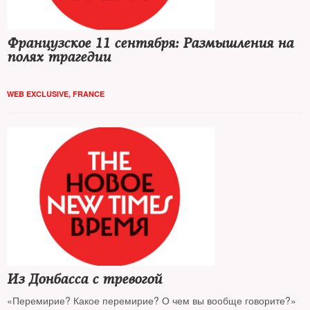
Французское 11 сентября: Размышления на
полях трагедии
WEB EXCLUSIVE
,
FRANCE
Из Донбасса с тревогой
«Перемирие? Какое перемирие? О чем вы вообще говорите?»