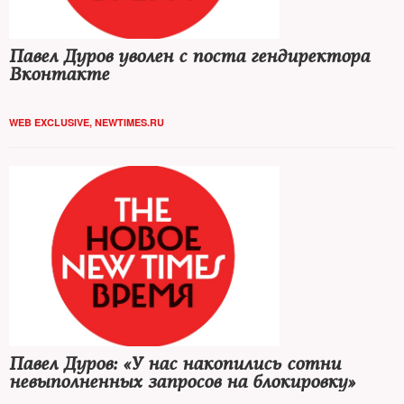
Павел Дуров уволен с поста гендиректора
Вконтакте
WEB EXCLUSIVE
,
NEWTIMES.RU
Павел Дуров: «У нас накопились сотни
невыполненных запросов на блокировку»