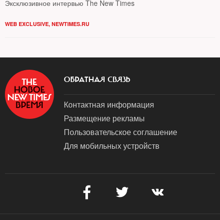
Эксклюзивное интервью The New Times
WEB EXCLUSIVE
,
NEWTIMES.RU
ОБРАТНАЯ СВЯЗЬ
Контактная информация
Размещение рекламы
Пользовательское соглашение
Для мобильных устройств