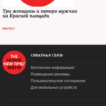
Три женщины и пятеро мужчин
на Красной площади
ПРОТЕСТ
ОБРАТНАЯ СВЯЗЬ
Контактная информация
Размещение рекламы
Пользовательское соглашение
Для мобильных устройств