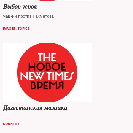
Выбор героя
Чацкий против Рахметова
IMAGES
,
TOPICS
Дагестанская мозаика
COUNTRY