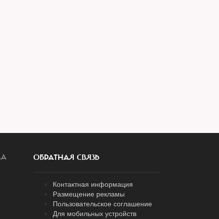
ЛА
ОБРАТНАЯ СВЯЗЬ
Контактная информация
Размещение рекламы
Пользовательское соглашение
Для мобильных устройств