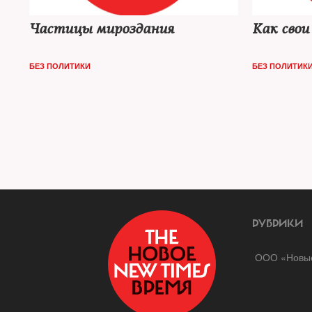
Частицы мироздания
Как свои
БЕЗ ПОЛИТИКИ
БЕЗ ПОЛИТИК
РУБРИКИ
ООО «Новые