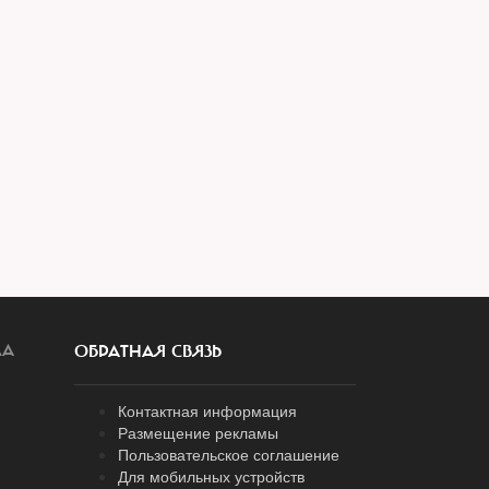
ЛА
ОБРАТНАЯ СВЯЗЬ
Контактная информация
Размещение рекламы
Пользовательское соглашение
Для мобильных устройств