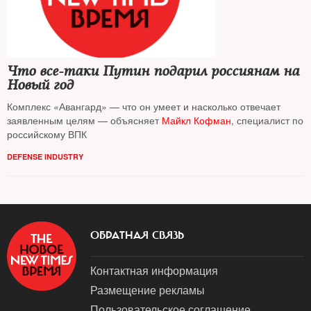
Что все-таки Путин подарил россиянам на
Новый год
Комплекс «Авангард» — что он умеет и насколько отвечает
заявленным целям — объясняет
Майкл Кофман
, специалист по
российскому ВПК
DEFENSE INDUSTRY
ОБРАТНАЯ СВЯЗЬ
Контактная информация
Размещение рекламы
Пользовательское соглашение