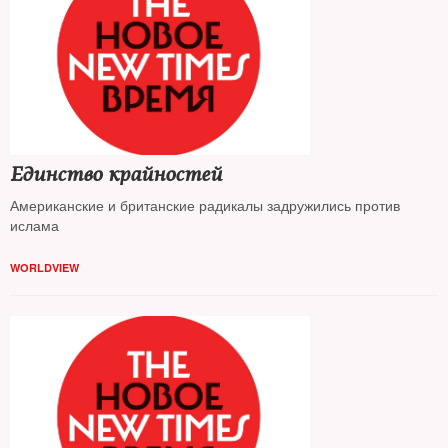
Единство крайностей
Американские и британские радикалы задружились против
ислама
WORLDVIEW