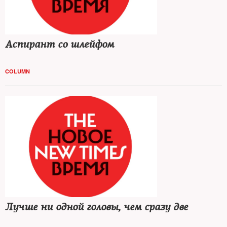
Аспирант со шлейфом
COLUMN
Лучше ни одной головы, чем сразу две