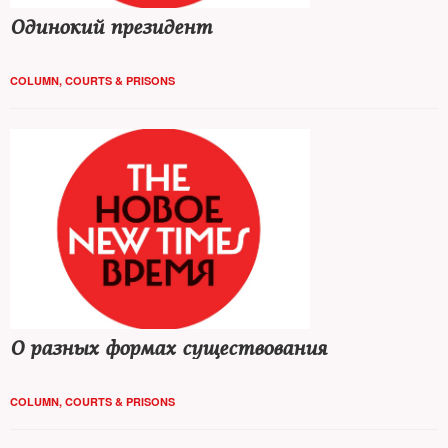
Одинокий президент
COLUMN
,
COURTS & PRISONS
О разных формах существования
COLUMN
,
COURTS & PRISONS