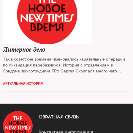
Литерное дело
Так в советские времена именовались карательные операции
по ликвидация перебежчиков. История с отравлением в
Лондоне экс-сотрудника ГРУ Сергея Скрипаля много чего
напоминает
АКТУАЛЬНАЯ ИСТОРИЯ
ОБРАТНАЯ СВЯЗЬ
Контактная информация