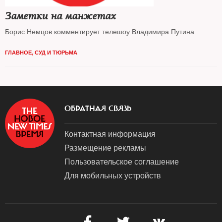
Заметки на манжетах
Борис Немцов комментирует телешоу Владимира Путина
ГЛАВНОЕ
,
СУД И ТЮРЬМА
ОБРАТНАЯ СВЯЗЬ
Контактная информация
Размещение рекламы
Пользовательское соглашение
Для мобильных устройств