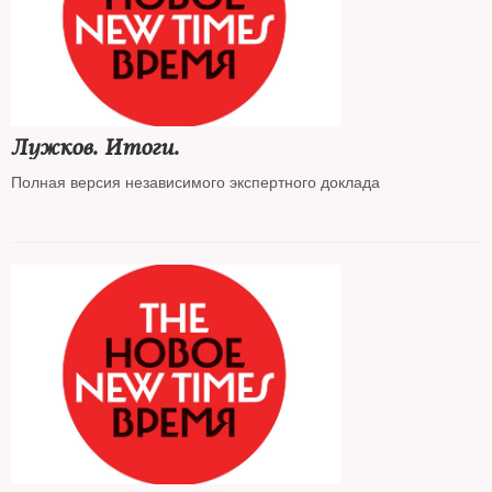
Лужков. Итоги.
Полная версия независимого экспертного доклада