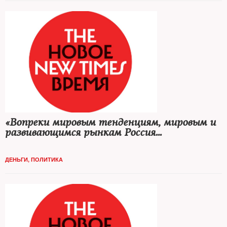
«Вопреки мировым тенденциям, мировым и
развивающимся рынкам Россия
демонстрирует неважное положение»
ДЕНЬГИ
,
ПОЛИТИКА