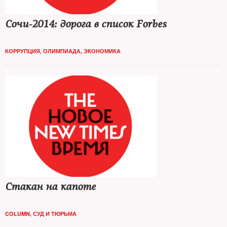
Сочи-2014: дорога в список Forbes
КОРРУПЦИЯ
,
ОЛИМПИАДА
,
ЭКОНОМИКА
Стакан на капоте
COLUMN
,
СУД И ТЮРЬМА