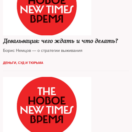
Девальвация: чего ждать и что делать?
Борис Немцов — о стратегии выживания
ДЕНЬГИ
,
СУД И ТЮРЬМА