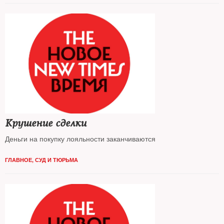
Крушение сделки
Деньги на покупку лояльности заканчиваются
ГЛАВНОЕ
,
СУД И ТЮРЬМА