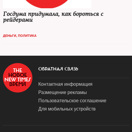
Госдума придумала, как бороться с
рейдерами
ДЕНЬГИ
,
ПОЛИТИКА
ОБРАТНАЯ СВЯЗЬ
Контактная информация
Размещение рекламы
Пользовательское соглашение
Для мобильных устройств