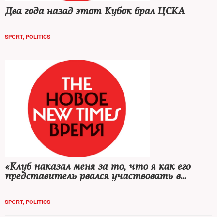
Два года назад этот Кубок брал ЦСКА
SPORT
,
POLITICS
«Клуб наказал меня за то, что я как его
представитель рвался участвовать в
мировом чемпионате!»
SPORT
,
POLITICS