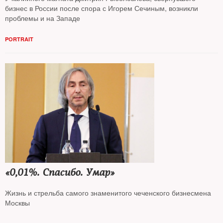
бизнес в России после спора с Игорем Сечиным, возникли
проблемы и на Западе
PORTRAIT
«0,01%. Спасибо. Умар»
Жизнь и стрельба самого знаменитого чеченского бизнесмена
Москвы