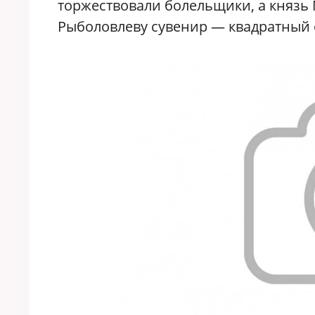
торжествовали болельщики, а князь 
Рыболовлеву сувенир — квадратный