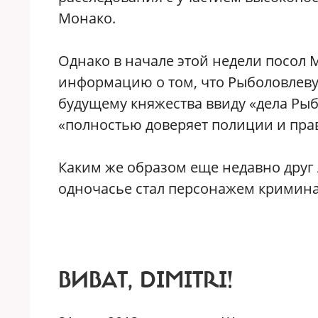
Монако.
Однако в начале этой недели посол 
информацию о том, что Рыболовлеву з
будущему княжества ввиду «дела Рыб
«полностью доверяет полиции и пра
Каким же образом еще недавно друг
одночасье стал персонажем кримина
ВИВАТ, DIMITRI!