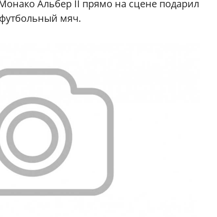
Монако Альбер II прямо на сцене подарил
 футбольный мяч.