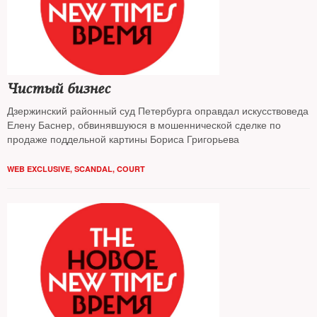
Чистый бизнес
Дзержинский районный суд Петербурга оправдал искусствоведа
Елену Баснер, обвинявшуюся в мошеннической сделке по
продаже поддельной картины Бориса Григорьева
WEB EXCLUSIVE
,
SCANDAL
,
COURT