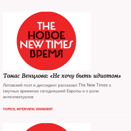
Томас Венцлова: «Не хочу быть идиотом»
Литовский поэт и диссидент рассказал The New Times о
смутных временах сегодняшней Европы и о роли
интеллектуалов
TOPICS
,
INTERVIEW
,
DISSIDENT