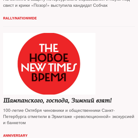
свист и крики «Позор!» выступила кандидат Собчак
RALLY/NATIONWIDE
Шампанского, господа, Зимний взят!
100-летие Октября чиновники и общественники Санкт-
Петербурга отметили в Эрмитаже «революционной» экскурсией
и банкетом
ANNIVERSARY