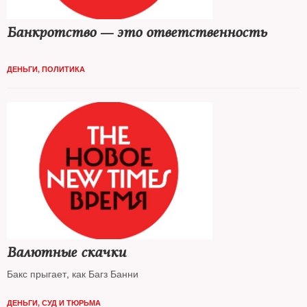
Банкротство — это ответственность
ДЕНЬГИ
,
ПОЛИТИКА
Валютные скачки
Бакс прыгает, как Багз Банни
ДЕНЬГИ
,
СУД И ТЮРЬМА