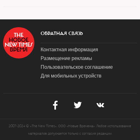
ОБРАТНАЯ СВЯЗЬ
Контактная информация
Размещение рекламы
Пользовательское соглашение
Для мобильных устройств
2007-2024 © «The New Times». ООО «Новые Времена». Любое использование
материалов допускается только с согласия редакции.