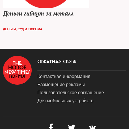
Деньги гибнут за металл
ДЕНЬГИ
,
СУД И ТЮРЬМА
ОБРАТНАЯ СВЯЗЬ
Контактная информация
Размещение рекламы
Пользовательское соглашение
Для мобильных устройств