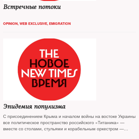
Встречные потоки
OPINION
,
WEB EXCLUSIVE
,
EMIGRATION
Эпидемия популизма
С присоединением Крыма и началом войны на востоке Украины
все политическое пространство российского «Титаника» —
вместе со столами, стульями и корабельным оркестром —
поехало на один борт