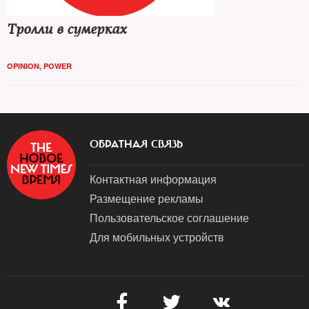
Тролли в сумерках
OPINION
,
POWER
ОБРАТНАЯ СВЯЗЬ
Контактная информация
Размещение рекламы
Пользовательское соглашение
Для мобильных устройств