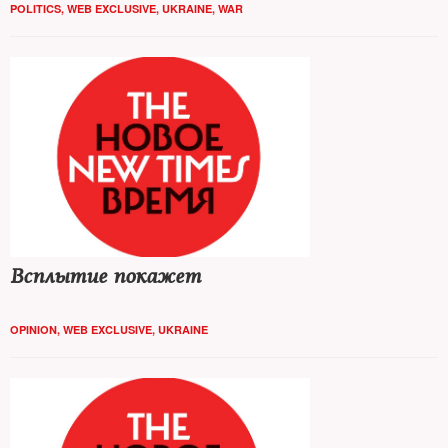
POLITICS
,
WEB EXCLUSIVE
,
UKRAINE
,
WAR
Всплытие покажет
OPINION
,
WEB EXCLUSIVE
,
UKRAINE