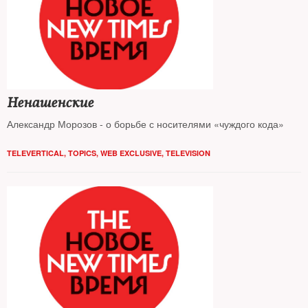
Ненашенские
Александр Морозов - о борьбе с носителями «чуждого кода»
TELEVERTICAL
,
TOPICS
,
WEB EXCLUSIVE
,
TELEVISION