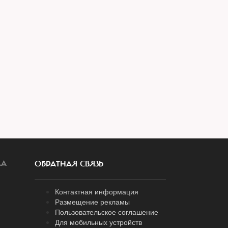
ЛА
ОБРАТНАЯ СВЯЗЬ
Контактная информация
Размещение рекламы
Пользовательское соглашение
Для мобильных устройств