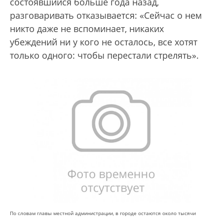
состоявшийся больше года назад,
разговаривать отказывается: «Сейчас о нем
никто даже не вспоминает, никаких
убеждений ни у кого не осталось, все хотят
только одного: чтобы перестали стрелять».
По словам главы местной администрации, в городе остаются около тысячи