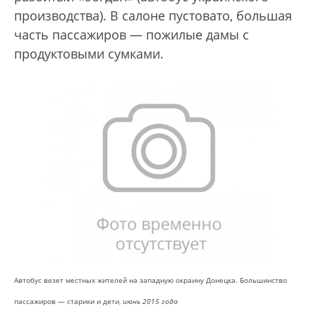
производства). В салоне пустовато, большая
часть пассажиров — пожилые дамы с
продуктовыми сумками.
Автобус везет местных жителей на западную окраину Донецка. Большинство
пассажиров — старики и дети,
июнь 2015 года