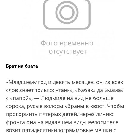
Брат на брата
«Младшему год и девять месяцев, он из всех
слов знает только: «танк», «бабах» да «мама»
с «папой», — Людмиле на вид не больше
сорока, русые волосы убраны в хвост. Чтобы
прокормить пятерых детей, через линию
фронта она на видавшем виды велосипеде
возит пятидесятикилограммовые мешки с