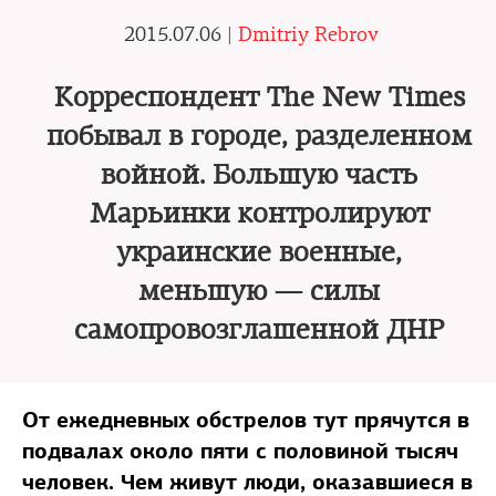
2015.07.06 |
Dmitriy Rebrov
Корреспондент The New Times
побывал в городе, разделенном
войной. Большую часть
Марьинки контролируют
украинские военные,
меньшую — силы
самопровозглашенной ДНР
От ежедневных обстрелов тут прячутся в
подвалах около пяти с половиной тысяч
человек. Чем живут люди, оказавшиеся в