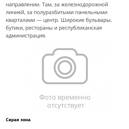
направлении. Там, за железнодорожной
линией, за полуразбитыми панельными
кварталами — центр. Широкие бульвары,
бутики, рестораны и республиканская
администрация.
Серая зона