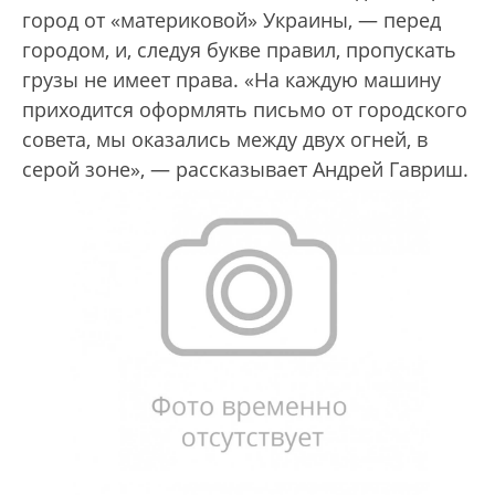
город от «материковой» Украины, — перед
городом, и, следуя букве правил, пропускать
грузы не имеет права. «На каждую машину
приходится оформлять письмо от городского
совета, мы оказались между двух огней, в
серой зоне», — рассказывает Андрей Гавриш.