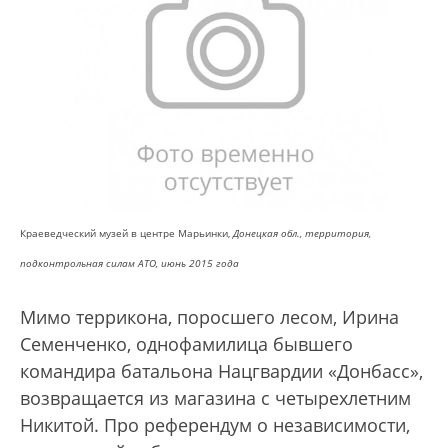
Краеведческий музей в центре Марьинки,
Донецкая обл., территория,
подконтрольная силам АТО, июнь 2015 года
Мимо террикона, поросшего лесом, Ирина
Семенченко, однофамилица бывшего
командира батальона Нацгвардии «Донбасс»,
возвращается из магазина с четырехлетним
Никитой. Про референдум о независимости,