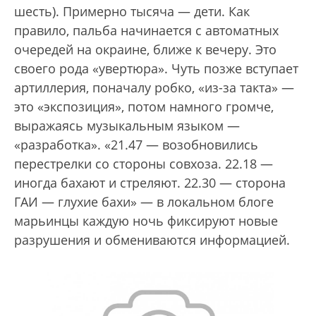
шесть). Примерно тысяча — дети. Как
правило, пальба начинается с автоматных
очередей на окраине, ближе к вечеру. Это
своего рода «увертюра». Чуть позже вступает
артиллерия, поначалу робко, «из-за такта» —
это «экспозиция», потом намного громче,
выражаясь музыкальным языком —
«разработка». «21.47 — возобновились
перестрелки со стороны совхоза. 22.18 —
иногда бахают и стреляют. 22.30 — сторона
ГАИ — глухие бахи» — в локальном блоге
марьинцы каждую ночь фиксируют новые
разрушения и обмениваются информацией.