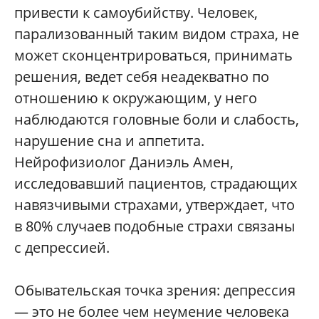
привести к самоубийству. Человек,
парализованный таким видом страха, не
может сконцентрироваться, принимать
решения, ведет себя неадекватно по
отношению к окружающим, у него
наблюдаются головные боли и слабость,
нарушение сна и аппетита.
Нейрофизиолог Даниэль Амен,
исследовавший пациентов, страдающих
навязчивыми страхами, утверждает, что
в 80% случаев подобные страхи связаны
с депрессией.
Обывательская точка зрения: депрессия
— это не более чем неумение человека