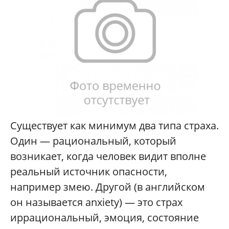
С
уществует как минимум два типа страха.
Один — рациональный, который
возникает, когда человек видит вполне
реальный источник опасности,
например змею. Другой (в английском
он называется anxiety) — это страх
иррациональный, эмоция, состояние