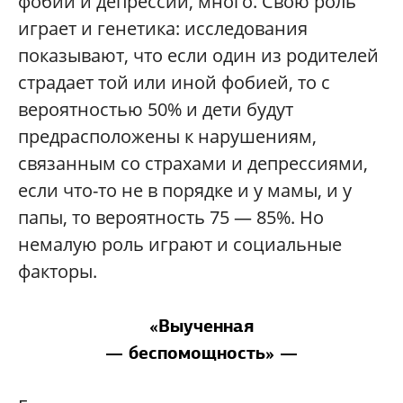
фобий и депрессий, много. Свою роль
играет и генетика: исследования
показывают, что если один из родителей
страдает той или иной фобией, то с
вероятностью 50% и дети будут
предрасположены к нарушениям,
связанным со страхами и депрессиями,
если что-то не в порядке и у мамы, и у
папы, то вероятность 75 — 85%. Но
немалую роль играют и социальные
факторы.
«Выученная
— беспомощность» —