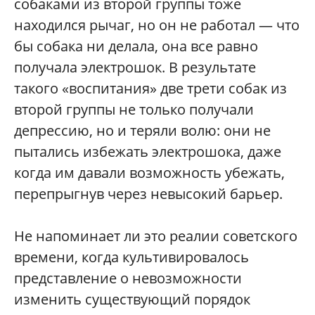
собаками из второй группы тоже
находился рычаг, но он не работал — что
бы собака ни делала, она все равно
получала электрошок. В результате
такого «воспитания» две трети собак из
второй группы не только получали
депрессию, но и теряли волю: они не
пытались избежать электрошока, даже
когда им давали возможность убежать,
перепрыгнув через невысокий барьер.
Не напоминает ли это реалии советского
времени, когда культивировалось
представление о невозможности
изменить существующий порядок