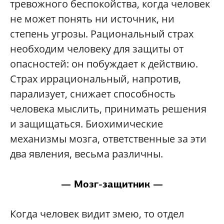
тревожного беспокойства, когда человек
не может понять ни источник, ни
степень угрозы. Рациональный страх
необходим человеку для защиты от
опасностей: он побуждает к действию.
Страх иррациональный, напротив,
парализует, снижает способность
человека мыслить, принимать решения
и защищаться. Биохимические
механизмы мозга, ответственные за эти
два явления, весьма различны.
— Мозг-защитник —
Когда человек видит змею, то отдел