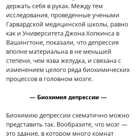
держать себя в руках. Между тем
исследования, проведенные учеными
Гарвардской медицинской школы, равно
как и Университета Джона Хопкинса в
Вашингтоне, показали, что депрессия
вполне материальна в не меньшей
степени, чем язва желудка, и связана с
изменением целого ряда биохимических
процессов в головном мозге.
— Биохимия депрессии —
Биохимию депрессии схематично можно
представить так. Вообразите, что мозг —
это здание, в котором много комнат