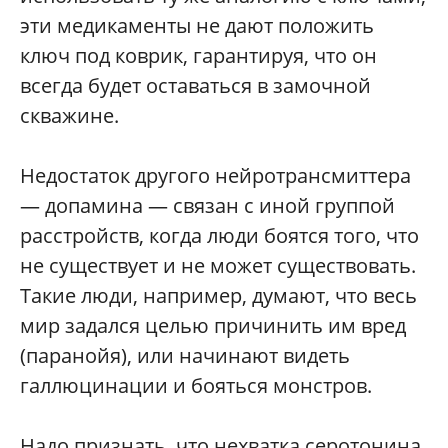
эти медикаменты не дают положить
ключ под коврик, гарантируя, что он
всегда будет оставаться в замочной
скважине.
Недостаток другого нейротрансмиттера
— допамина — связан с иной группой
расстройств, когда люди боятся того, что
не существует и не может существовать.
Такие люди, например, думают, что весь
мир задался целью причинить им вред
(паранойя), или начинают видеть
галлюцинации и бояться монстров.
Надо признать, что нехватка серотонина