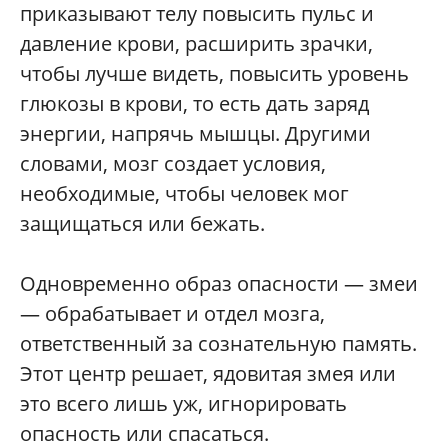
приказывают телу повысить пульс и
давление крови, расширить зрачки,
чтобы лучше видеть, повысить уровень
глюкозы в крови, то есть дать заряд
энергии, напрячь мышцы. Другими
словами, мозг создает условия,
необходимые, чтобы человек мог
защищаться или бежать.
Одновременно образ опасности — змеи
— обрабатывает и отдел мозга,
ответственный за сознательную память.
Этот центр решает, ядовитая змея или
это всего лишь уж, игнорировать
опасность или спасаться.