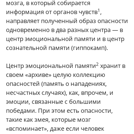
мозга, в который собирается
1
информация от органов чувств
,
направляет полученный образ опасности
одновременно в два разных центра — в
центр эмоциональной памяти и в центр
сознательной памяти (гиппокамп).
2
Центр эмоциональной памяти
хранит в
своем «архиве» целую коллекцию
опасностей (память о нападениях,
несчастных случаях), как, впрочем, и
эмоции, связанные с большими
победами. При этом есть опасности,
такие как змея, которые мозг
«вспоминает», даже если человек