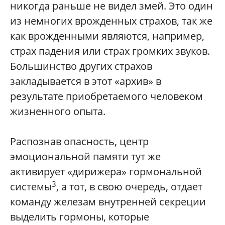
никогда раньше не видел змей. Это один
из немногих врожденных страхов, так же
как врожденными являются, например,
страх падения или страх громких звуков.
Большинство других страхов
закладывается в этот «архив» в
результате приобретаемого человеком
жизненного опыта.
Распознав опасность, центр
эмоциональной памяти тут же
активирует «дирижера» гормональной
3
системы
, а тот, в свою очередь, отдает
команду железам внутренней секреции
выделить гормоны, которые