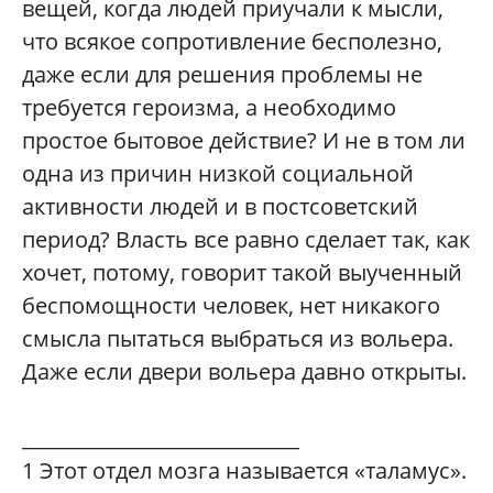
вещей, когда людей приучали к мысли,
что всякое сопротивление бесполезно,
даже если для решения проблемы не
требуется героизма, а необходимо
простое бытовое действие? И не в том ли
одна из причин низкой социальной
активности людей и в постсоветский
период? Власть все равно сделает так, как
хочет, потому, говорит такой выученный
беспомощности человек, нет никакого
смысла пытаться выбраться из вольера.
Даже если двери вольера давно открыты.
____________________________
1
Этот отдел мозга называется «таламус».