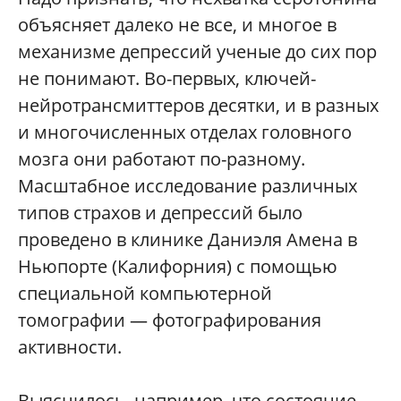
объясняет далеко не все, и многое в
механизме депрессий ученые до сих пор
не понимают. Во-первых, ключей-
нейротрансмиттеров десятки, и в разных
и многочисленных отделах головного
мозга они работают по-разному.
Масштабное исследование различных
типов страхов и депрессий было
проведено в клинике Даниэля Амена в
Ньюпорте (Калифорния) с помощью
специальной компьютерной
томографии — фотографирования
активности.
Выяснилось, например, что состояние