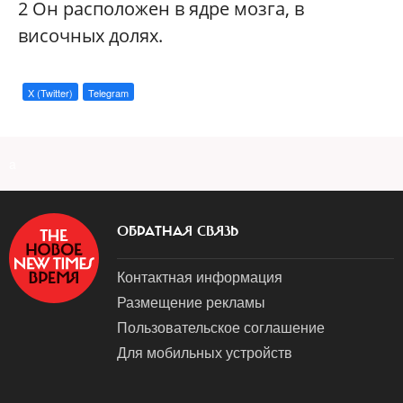
2
Он расположен в ядре мозга, в
височных долях.
X (Twitter)
Telegram
a
ОБРАТНАЯ СВЯЗЬ
Контактная информация
Размещение рекламы
Пользовательское соглашение
Для мобильных устройств