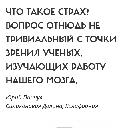
ЧТО ТАКОЕ СТРАХ?
ВОПРОС ОТНЮДЬ НЕ
ТРИВИАЛЬНЫЙ С ТОЧКИ
ЗРЕНИЯ УЧЕНЫХ,
ИЗУЧАЮЩИХ РАБОТУ
НАШЕГО МОЗГА.
Юрий Панчул
Силиконовая Долина, Калифорния