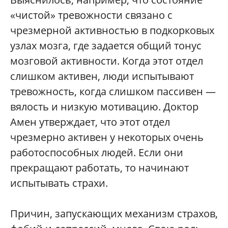
«чистой» тревожности связано с
чрезмерной активностью в подкорковых
узлах мозга, где задается общий тонус
мозговой активности. Когда этот отдел
слишком активен, люди испытывают
тревожность, когда слишком пассивен —
вялость и низкую мотивацию. Доктор
Амен утверждает, что этот отдел
чрезмерно активен у некоторых очень
работоспособных людей. Если они
прекращают работать, то начинают
испытывать страхи.
Причин, запускающих механизм страхов,