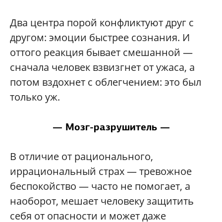
Два центра порой конфликтуют друг с
другом: эмоции быстрее сознания. И
оттого реакция бывает смешанной —
сначала человек взвизгнет от ужаса, а
потом вздохнет с облегчением: это был
только уж.
— Мозг-разрушитель —
В отличие от рационального,
иррациональный страх — тревожное
беспокойство — часто не помогает, а
наоборот, мешает человеку защитить
себя от опасности и может даже