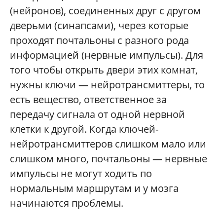
(нейронов), соединенных друг с другом
дверьми (синапсами), через которые
проходят почтальоны с разного рода
информацией (нервные импульсы). Для
того чтобы открыть двери этих комнат,
нужны ключи — нейротрансмиттеры, то
есть вещество, ответственное за
передачу сигнала от одной нервной
клетки к другой. Когда ключей-
нейротрансмиттеров слишком мало или
слишком много, почтальоны — нервные
импульсы не могут ходить по
нормальным маршрутам и у мозга
начинаются проблемы.