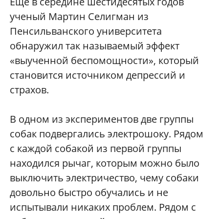
Еще в середине шестидесятых годов
ученый Мартин Селигман из
Пенсильванского университета
обнаружил так называемый эффект
«выученной беспомощности», который
становится источником депрессий и
страхов.
В одном из экспериментов две группы
собак подвергались электрошоку. Рядом
с каждой собакой из первой группы
находился рычаг, которым можно было
выключить электричество, чему собаки
довольно быстро обучались и не
испытывали никаких проблем. Рядом с