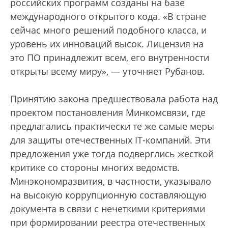
российских программ созданы на базе
международного открытого кода. «В стране
сейчас много решений подобного класса, и
уровень их инноваций высок. Лицензия на
это ПО принадлежит всем, его внутренности
открыты всему миру», — уточняет Рубанов.
Принятию закона предшествовала работа над
проектом постановления Минкомсвязи, где
предлагались практически те же самые меры
для защиты отечественных IT-компаний. Эти
предложения уже тогда подверглись жесткой
критике со стороны многих ведомств.
Минэкономразвития, в частности, указывало
на высокую коррупционную составляющую
документа в связи с нечеткими критериями
при формировании реестра отечественных