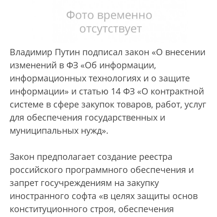
Владимир Путин подписал закон «О внесении
изменений в ФЗ «Об информации,
информационных технологиях и о защите
информации» и статью 14 ФЗ «О контрактной
системе в сфере закупок товаров, работ, услуг
для обеспечения государственных и
муниципальных нужд».
Закон предполагает создание реестра
российского программного обеспечения и
запрет госучреждениям на закупку
иностранного софта «в целях защиты основ
конституционного строя, обеспечения