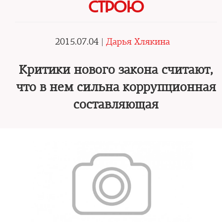
СТРОЮ
2015.07.04 |
Дарья Хлякина
Критики нового закона считают,
что в нем сильна коррупционная
составляющая