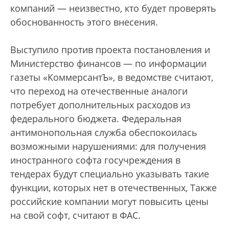
компаний — неизвестно, кто будет проверять
обоснованность этого внесения.
Выступило против проекта постановления и
Министерство финансов — по информации
газеты «КоммерсантЪ», в ведомстве считают,
что переход на отечественные аналоги
потребует дополнительных расходов из
федерального бюджета. Федеральная
антимонопольная служба обеспокоилась
возможными нарушениями: для получения
иностранного софта госучреждения в
тендерах будут специально указывать такие
функции, которых нет в отечественных, Также
российские компании могут повысить цены
на свой софт, считают в ФАС.