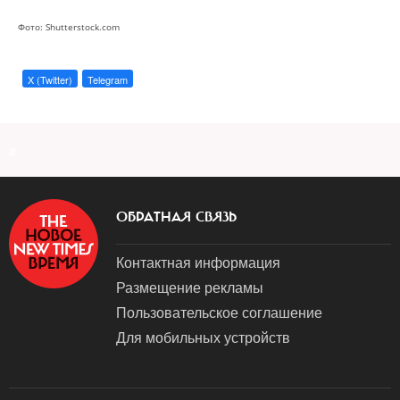
Фото: Shutterstock.com
X (Twitter)
Telegram
a
ОБРАТНАЯ СВЯЗЬ
Контактная информация
Размещение рекламы
Пользовательское соглашение
Для мобильных устройств