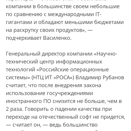
компании в большинстве своем небольшие
по сравнению с международными IT-
гигантами и обладают меньшими бюджетами
на раскрутку своих продуктов», —
подчеркивает Василенко.
Генеральный директор компании «Научно-
технический центр информационных
технологий «Российские операционные
системы» (НТЦ ИТ «РОСА») Владимир Рубанов
считает, что после внедрения закона
использование госучреждениями
иностранного ПО снизится не больше, чем в
2 раза. Говорить о падении качества при
переходе на отечественный софт не придется,
— считает он, — ведь большинство