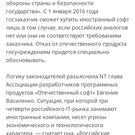
обороны страны и безопасности
государства». С 1 января 2016 года
госзаказчик сможет купить иностранный софт
лишь в том случае, если российских аналогов
нет или они не соответствуют требованиям
заказчика. Отказ от отечественного продукта
госучреждениям придется специально
обосновывать.
Логику законодателей разъяснила NT глава
Ассоциации разработчиков программных
продуктов «Отечественный софт» Евгения
Василенко. Ситуация, при которой три
четверти российского IT-рынка занимают
иностранные компании, несет угрозы
экономического и технологического
характера, — считает она. «Российские