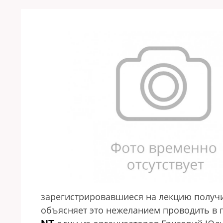
зарегистрировавшиеся на лекцию получи
объясняет это нежеланием проводить в 