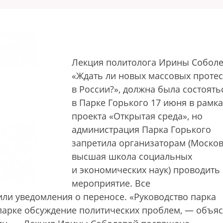
Лекция политолога Ирины Собол
«Ждать ли новых массовых протес
в России?», должна была состоять
в Парке Горького 17 июня в рамка
проекта «Открытая среда», но
администрация Парка Горького
запретила организаторам (Москов
высшая школа социальных
и экономических наук) проводить
мероприятие. Все
ли уведомления о переносе. «Руководство парка
парке обсуждение политических проблем, — объя