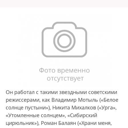
Он работал с такими звездными советскими
режиссерами, как Владимир Мотыль («Белое
солнце пустыни»), Никита Михалков («Урга»,
«Утомленные солнцем», «Сибирский
цирюльник»), Роман Балаян («Храни меня,