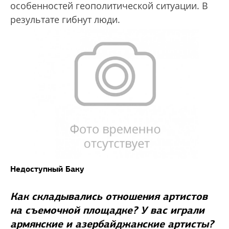
особенностей геополитической ситуации. В
результате гибнут люди.
Недоступный Баку
Как складывались отношения артистов
на съемочной площадке? У вас играли
армянские и азербайджанские артисты?