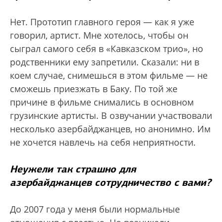
Нет. Прототип главного героя — как я уже
говорил, артист. Мне хотелось, чтобы он
сыграл самого себя в «Кавказском трио», но
родственники ему запретили. Сказали: ни в
коем случае, снимешься в этом фильме — не
сможешь приезжать в Баку. По той же
причине в фильме снимались в основном
грузинские артисты. В озвучании участвовали
несколько азербайджанцев, но анонимно. Им
не хочется навлечь на себя неприятности.
Неужели так страшно для
азербайджанцев сотрудничество с вами?
До 2007 года у меня были нормальные