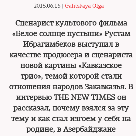
2015.06.15 |
Galitskaya Olga
Сценарист культового фильма
«Белое солнце пустыни» Рустам
Ибрагимбеков выступил в
качестве продюсера и сценариста
новой картины «Кавказское
трио», темой которой стали
отношения народов Закавказья. В
интервью THE NEW TIMES он
рассказал, почему взялся за эту
тему и как стал изгоем у себя на
родине, в Азербайджане