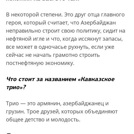
В некоторой степени. Это друг отца главного
героя, который считает, что Азербайджан
неправильно строит свою политику, сидит на
нефтяной игле и что, когда иссякнут запасы,
все может в одночасье рухнуть, если уже
сейчас не начать грамотно строить
постнефтяную экономику.
Что стоит за названием «Кавказское
трио»?
Трио — это армянин, азербайджанец и
грузин. Трое друзей, которых объединяют
общее детство и молодость.