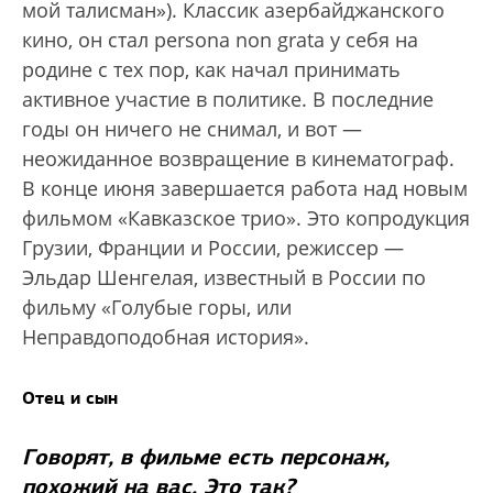
мой талисман»). Классик азербайджанского
кино, он стал persona non grata у себя на
родине с тех пор, как начал принимать
активное участие в политике. В последние
годы он ничего не снимал, и вот —
неожиданное возвращение в кинематограф.
В конце июня завершается работа над новым
фильмом «Кавказское трио». Это копродукция
Грузии, Франции и России, режиссер —
Эльдар Шенгелая, известный в России по
фильму «Голубые горы, или
Неправдоподобная история».
Отец и сын
Говорят, в фильме есть персонаж,
похожий на вас. Это так?