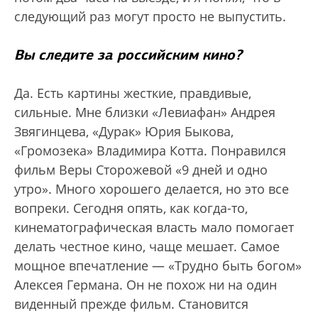
следующий раз могут просто не выпустить.
Вы следите за российским кино?
Да. Есть картины жесткие, правдивые,
сильные. Мне близки «Левиафан» Андрея
Звягинцева, «Дурак» Юрия Быкова,
«Громозека» Владимира Котта. Понравился
фильм Веры Сторожевой «9 дней и одно
утро». Много хорошего делается, но это все
вопреки. Сегодня опять, как когда-то,
кинематографическая власть мало помогает
делать честное кино, чаще мешает. Самое
мощное впечатление — «Трудно быть богом»
Алексея Германа. Он не похож ни на один
виденный прежде фильм. Cтановится