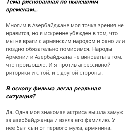
Тема рискованная по нынешним
временам…
Многим в Азербайджане моя точка зрения не
нравится, но я искренне убежден в том, что
мы не враги с армянским народом и рано или
поздно обязательно помиримся. Народы
Армении и Азербайджана не виноваты в том,
что произошло. И я против агрессивной
риторики и с той, и с другой стороны.
В основу фильма легла реальная
ситуация?
Да. Одна моя знакомая актриса вышла замуж
за азербайджанца и взяла его фамилию. У
нее был сын от первого мужа, армянина.