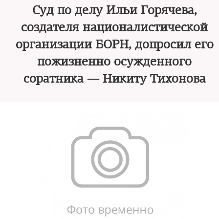
Суд по делу Ильи Горячева,
создателя националистической
организации БОРН, допросил его
пожизненно осужденного
соратника — Никиту Тихонова