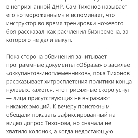
в непризнанной ДНР. Сам Тихонов называет
его «отмороженным» и вспоминает, что
инструктор во время тренировки ножевого
боя рассказал, как расчленил бизнесмена, за
которого не дали выкуп.
Пока сторона обвинения зачитывает
программные документы «Образа» о засилье
«оккупантов-иноплеменников», пока Тихонов
рассказывает хитросплетения политики конца
нулевых, кажется, что присяжные скоро уснут
— лица присутствующих не выражают
никаких эмоций. К вечеру присяжным
обещали показать зафиксированный на
видео допрос Тихонова, но сначала не
хватило колонок, а когда недостающую