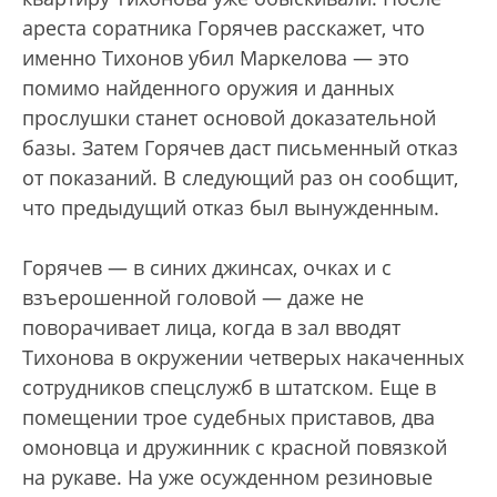
ареста соратника Горячев расскажет, что
именно Тихонов убил Маркелова — это
помимо найденного оружия и данных
прослушки станет основой доказательной
базы. Затем Горячев даст письменный отказ
от показаний. В следующий раз он сообщит,
что предыдущий отказ был вынужденным.
Горячев — в синих джинсах, очках и с
взъерошенной головой — даже не
поворачивает лица, когда в зал вводят
Тихонова в окружении четверых накаченных
сотрудников спецслужб в штатском. Еще в
помещении трое судебных приставов, два
омоновца и дружинник с красной повязкой
на рукаве. На уже осужденном резиновые