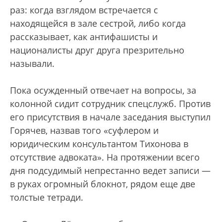
раз: когда взглядом встречается с
находящейся в зале сестрой, либо когда
рассказывает, как антифашисты и
националисты друг друга презрительно
называли.
Пока осужденный отвечает на вопросы, за
колонной сидит сотрудник спецслужб. Против
его присутствия в начале заседания выступил
Горячев, назвав того «суфлером и
юридическим консультантом Тихонова в
отсутствие адвоката». На протяжении всего
дня подсудимый непрестанно ведет записи —
в руках огромный блокнот, рядом еще две
толстые тетради.