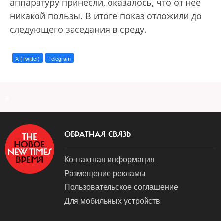
аппаратуру принесли, оказалось, что от нее
никакой пользы. В итоге показ отложили до
следующего заседания в среду.
X (Twitter)
Telegram
a
ОБРАТНАЯ СВЯЗЬ
Контактная информация
Размещение рекламы
Пользовательское соглашение
Для мобильных устройств