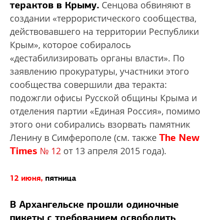
терактов в Крыму.
Сенцова обвиняют в
создании «террористического сообщества,
действовавшего на территории Республики
Крым», которое собиралось
«дестабилизировать органы власти». По
заявлению прокуратуры, участники этого
сообщества совершили два теракта:
подожгли офисы Русской общины Крыма и
отделения партии «Единая Россия», помимо
этого они собирались взорвать памятник
The New
Ленину в Симферополе (см. также
Times
№ 12
от 13 апреля 2015 года).
12 июня,
пятница
В Архангельске прошли одиночные
пикеты с требованием освободить