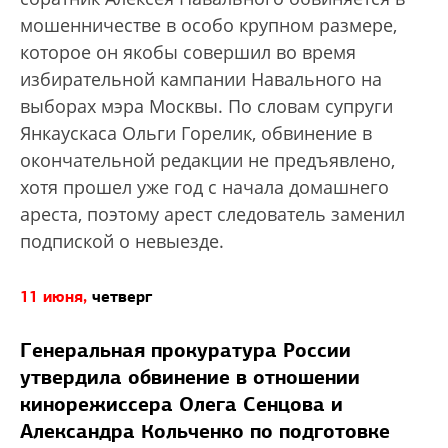
мошенничестве в особо крупном размере,
которое он якобы совершил во время
избирательной кампании Навального на
выборах мэра Москвы. По словам супруги
Янкаускаса Ольги Горелик, обвинение в
окончательной редакции не предъявлено,
хотя прошел уже год с начала домашнего
ареста, поэтому арест следователь заменил
подпиской о невыезде.
11 июня,
четверг
Генеральная прокуратура России
утвердила обвинение в отношении
кинорежиссера Олега Сенцова и
Александра Кольченко по подготовке