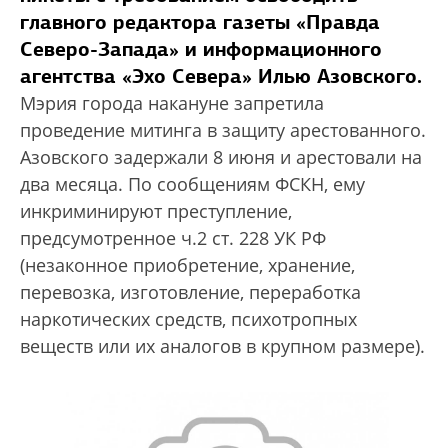
главного редактора газеты «Правда
Северо-Запада» и информационного
агентства «Эхо Севера» Илью Азовского.
Мэрия города накануне запретила
проведение митинга в защиту арестованного.
Азовского задержали 8 июня и арестовали на
два месяца. По сообщениям ФСКН, ему
инкриминируют преступление,
предсумотренное ч.2 ст. 228 УК РФ
(незаконное приобретение, хранение,
перевозка, изготовление, переработка
наркотических средств, психотропных
веществ или их аналогов в крупном размере).