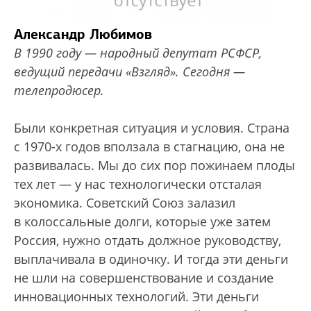
Александр Любимов
В 1990 году — народный депутат РСФСР,
ведущий передачи «Взгляд». Сегодня —
телепродюсер.
Были конкретная ситуация и условия. Страна
с 1970-х годов вползала в стагнацию, она не
развивалась. Мы до сих пор пожинаем плоды
тех лет — у нас технологически отсталая
экономика. Советский Союз залазил
в колоссальные долги, которые уже затем
Россия, нужно отдать должное руководству,
выплачивала в одиночку. И тогда эти деньги
не шли на совершенствование и создание
инновационных технологий. Эти деньги