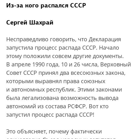
Из-за кого распался СССР
Сергей Шахрай
Несправедливо говорить, что Декларация
запустила процесс распада СССР. Начало
этому положили совсем другие документы.
В апреле 1990 года, 10 и 26 числа, Верховный
Совет СССР принял два всесоюзных закона,
которыми выравнял права союзных
и автономных республик. Этими законами
была легализована возможность вывода
автономий из состава РСФСР. Вот кто
запустил процесс распада СССР!
Это объясняет, почему фактически