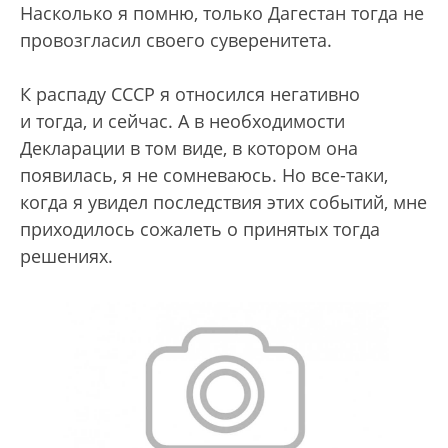
Насколько я помню, только Дагестан тогда не
провозгласил своего суверенитета.
К распаду СССР я относился негативно
и тогда, и сейчас. А в необходимости
Декларации в том виде, в котором она
появилась, я не сомневаюсь. Но все-таки,
когда я увидел последствия этих событий, мне
приходилось сожалеть о принятых тогда
решениях.