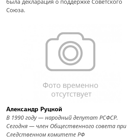
была декларация о поддержке Советского
Союза.
Александр Руцкой
В 1990 году — народный депутат РСФСР.
Сегодня — член Общественного совета при
Следственном комитете РФ