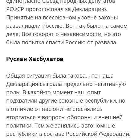
единогласно Съезд народных депутатов
РСФСР проголосовал за Декларацию.
Принятые на всесоюзном уровне законы
разваливали Россию. Вот так было на самом
деле. Все говорят о независимости, но это
была попытка спасти Россию от развала.
Руслан Хасбулатов
Общая ситуация была такова, что наша
Декларация сыграла предельно негативную
роль. В какой-то момент наш опыт
подхватили другие союзные республики, но
в отличие от нас они не стеснялись
вторгаться в вопросы обороны и внешней
политики. Тем же занялись автономные
республики в составе Российской Федерации.