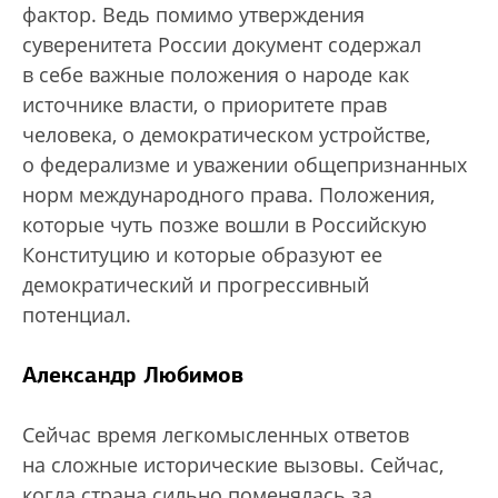
фактор. Ведь помимо утверждения
суверенитета России документ содержал
в себе важные положения о народе как
источнике власти, о приоритете прав
человека, о демократическом устройстве,
о федерализме и уважении общепризнанных
норм международного права. Положения,
которые чуть позже вошли в Российскую
Конституцию и которые образуют ее
демократический и прогрессивный
потенциал.
Александр Любимов
Сейчас время легкомысленных ответов
на сложные исторические вызовы. Сейчас,
когда страна сильно поменялась за