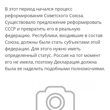
В этот период начался процесс
реформирования Советского Союза.
Существовало предложение реформировать
СССР и превратить его в реальную
федерацию. Республики, входившие в состав
Союза, должны были стать субъектами этой
федерации. Для этого нужно иметь
определенный статус. Россия на тот момент
его не имела, поэтому Декларация должна
была ее наделить подобными полномочиями.