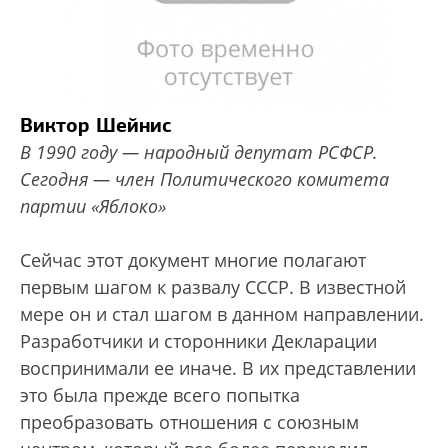
Виктор Шейнис
В 1990 году — народный депутат РСФСР.
Сегодня — член Политического комитета
партии «Яблоко»
Сейчас этот документ многие полагают
первым шагом к развалу СССР. В известной
мере он и стал шагом в данном направлении.
Разработчики и сторонники Декларации
воспринимали ее иначе. В их представлении
это была прежде всего попытка
преобразовать отношения с союзным