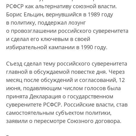
РСФСР как альтернативу союзной власти.
Борис Ельцин, вернувшийся в 1989 году
в политику, поддержал лозунг
о провозглашении российского суверенитета
и сделал его ключевым в своей
избирательной кампании в 1990 году.
Съезд сделал тему российского суверенитета
главной в обсуждаемой повестке дня. Через
месяц после обсуждений и согласований, 12
июня, подавляющим числом голосов была
принята Декларация о государственном
суверенитете РСФСР. Российские власти, став
самостоятельным субъектом политики,
заявили о пересмотре Союзного договора.