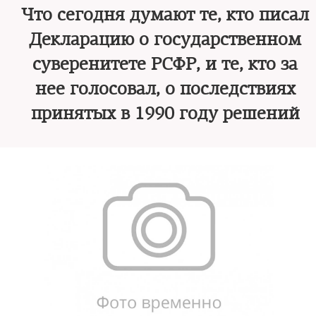
Что сегодня думают те, кто писал
Декларацию о государственном
суверенитете РСФР, и те, кто за
нее голосовал, о последствиях
принятых в 1990 году решений