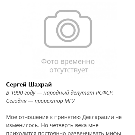
Сергей Шахрай
В 1990 году — народный депутат РСФСР.
Сегодня — проректор МГУ
Мое отношение к принятию Декларации не
изменилось. Но четверть века мне
приходится постоянно развенчивать мифы