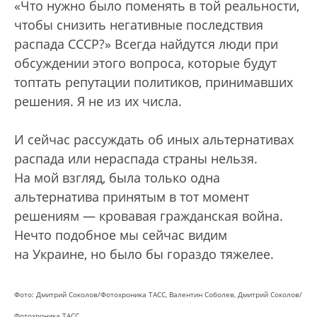
«Что нужно было поменять в той реальности,
чтобы снизить негативные последствия
распада СССР?» Всегда найдутся люди при
обсуждении этого вопроса, которые будут
топтать репутации политиков, принимавших
решения. Я не из их числа.
И сейчас рассуждать об иных альтернативах
распада или нераспада страны нельзя.
На мой взгляд, была только одна
альтернатива принятым в тот момент
решениям — кровавая гражданская война.
Нечто подобное мы сейчас видим
на Украине, но было бы гораздо тяжелее.
Фото: Дмитрий Соколов/Фотохроника ТАСС, Валентин Соболев, Дмитрий Соколов/
Фотохроника ТАСС