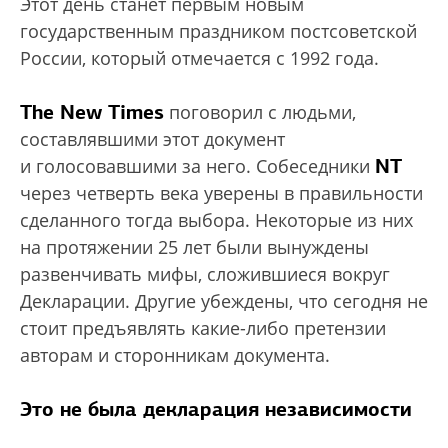
Этот день станет первым новым
государственным праздником постсоветской
России, который отмечается с 1992 года.
The New Times
поговорил с людьми,
составлявшими этот документ
NT
и голосовавшими за него. Собеседники
через четверть века уверены в правильности
сделанного тогда выбора. Некоторые из них
на протяжении 25 лет были вынуждены
развенчивать мифы, сложившиеся вокруг
Декларации. Другие убеждены, что сегодня не
стоит предъявлять какие-либо претензии
авторам и сторонникам документа.
Это не была декларация независимости