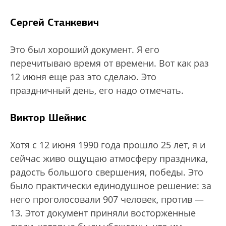
Сергей Станкевич
Это был хороший документ. Я его
перечитываю время от времени. Вот как раз
12 июня еще раз это сделаю. Это
праздничный день, его надо отмечать.
Виктор Шейнис
Хотя с 12 июня 1990 года прошло 25 лет, я и
сейчас живо ощущаю атмосферу праздника,
радость большого свершения, победы. Это
было практически единодушное решение: за
него проголосовали 907 человек, против —
13. Этот документ приняли восторженные