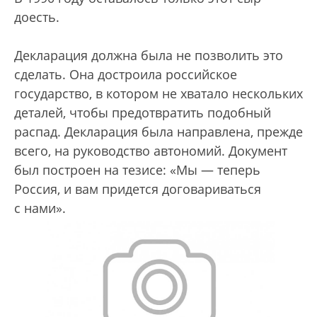
доесть.
Декларация должна была не позволить это
сделать. Она достроила российское
государство, в котором не хватало нескольких
деталей, чтобы предотвратить подобный
распад. Декларация была направлена, прежде
всего, на руководство автономий. Документ
был построен на тезисе: «Мы — теперь
Россия, и вам придется договариваться
с нами».