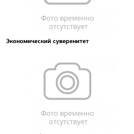
Экономический суверенитет