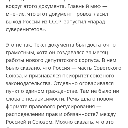
вокруг этого документа. Главный миф —
мнение, что этот документ провозгласил
выход России из СССР, запустил «парад
суверенитетов».
Это не так. Текст документа был достаточно
грамотным, хотя он создавался за месяц
работы нового депутатского корпуса. В нем
было сказано, что Россия — часть Советского
Союза, и признавался приоритет союзного
законодательства. Отдельно оговаривался
пункт о едином гражданстве. Там не было ни
слова о независимости. Речь шла о новом
формате правового регулирования —
распределении прав и обязанностей между
Россией и Союзом. Можно сказать, что это