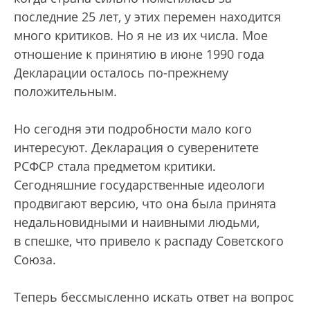
последние 25 лет, у этих перемен находится
много критиков. Но я не из их числа. Мое
отношение к принятию в июне 1990 года
Декларации осталось по-прежнему
положительным.
Но сегодня эти подробности мало кого
интересуют. Декларация о суверенитете
РСФСР стала предметом критики.
Сегодняшние государственные идеологи
продвигают версию, что она была принята
недальновидными и наивными людьми,
в спешке, что привело к распаду Советского
Союза.
Теперь бессмысленно искать ответ на вопрос