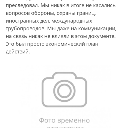
преследовал. Мы никак в итоге не касались
вопросов обороны, охраны границ,
иностранных дел, международных
трубопроводов. Мы даже на коммуникации,
на связь никак не влияли в этом документе.
Это был просто экономический план
действий.