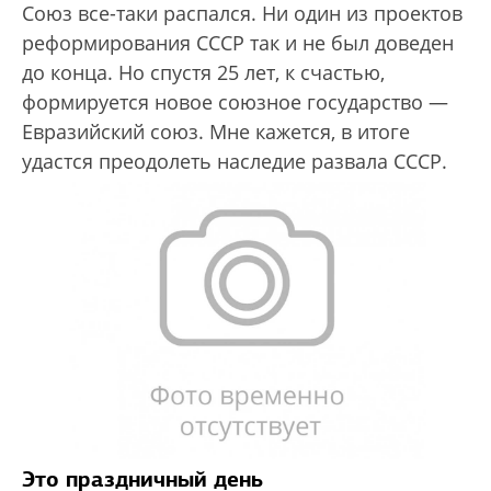
Союз все-таки распался. Ни один из проектов
реформирования СССР так и не был доведен
до конца. Но спустя 25 лет, к счастью,
формируется новое союзное государство —
Евразийский союз. Мне кажется, в итоге
удастся преодолеть наследие развала СССР.
Это праздничный день