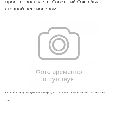
просто проедались. Советский Союз был
страной-пенсионером.
Первый съезд: Ельцин избран председателем ВС РСФСР,
Москва, 29 мая 1990
года