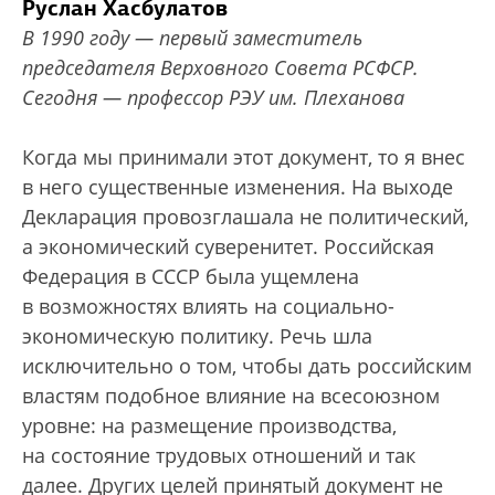
Руслан Хасбулатов
В 1990 году — первый заместитель
председателя Верховного Совета РСФСР.
Сегодня — профессор РЭУ им. Плеханова
Когда мы принимали этот документ, то я внес
в него существенные изменения. На выходе
Декларация провозглашала не политический,
а экономический суверенитет. Российская
Федерация в СССР была ущемлена
в возможностях влиять на социально-
экономическую политику. Речь шла
исключительно о том, чтобы дать российским
властям подобное влияние на всесоюзном
уровне: на размещение производства,
на состояние трудовых отношений и так
далее. Других целей принятый документ не