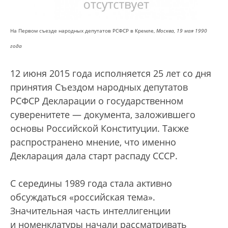
На Первом съезде народных депутатов РСФСР в Кремле,
Москва, 19 мая 1990
года
12 июня 2015 года исполняется 25 лет со дня
принятия Съездом народных депутатов
РСФСР Декларации о государственном
суверенитете — документа, заложившего
основы Российской Конституции. Также
распространено мнение, что именно
Декларация дала старт распаду СССР.
С середины 1989 года стала активно
обсуждаться «российская тема».
Значительная часть интеллигенции
и номенклатуры начали рассматривать