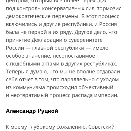
центром, который все более переходил
под контроль консервативных сил, тормозил
демократические перемены. В этот процесс
включились и другие республики, и Россия
была не первой в их ряду. Другое дело, что
принятие Декларации о суверенитете
России — главной республики — имело
особое значение, несопоставимое
с подобными актами в других республиках.
Теперь я думаю, что мы не вполне отдавали
себе отчет в том, что параллельно с уходом
из коммунизма происходил объективный
и неотвратимый процесс распада империи.
Александр Руцкой
К моему глубокому сожалению, Советский