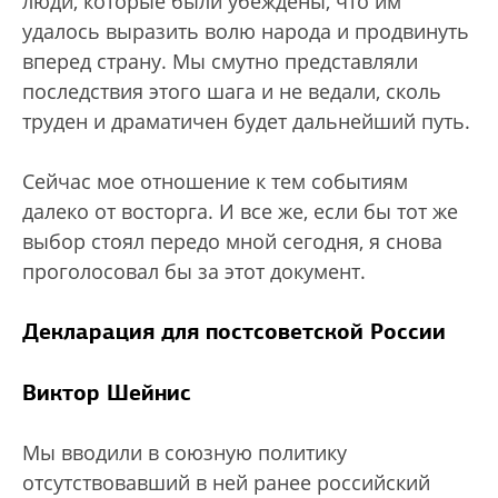
люди, которые были убеждены, что им
удалось выразить волю народа и продвинуть
вперед страну. Мы смутно представляли
последствия этого шага и не ведали, сколь
труден и драматичен будет дальнейший путь.
Сейчас мое отношение к тем событиям
далеко от восторга. И все же, если бы тот же
выбор стоял передо мной сегодня, я снова
проголосовал бы за этот документ.
Декларация для постсоветской России
Виктор Шейнис
Мы вводили в союзную политику
отсутствовавший в ней ранее российский