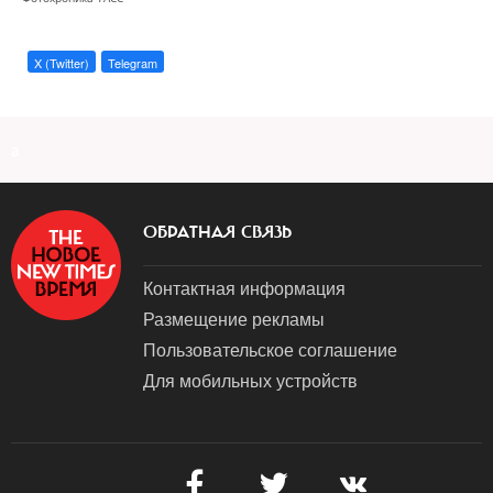
X (Twitter)
Telegram
a
ОБРАТНАЯ СВЯЗЬ
Контактная информация
Размещение рекламы
Пользовательское соглашение
Для мобильных устройств