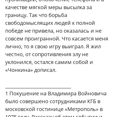
качестве мягкой меры высылка за
границу. Так что борьба
свободомыслящих людей к полной
победе не привела, но оказалась и не
совсем проигранной. Что касается меня
лично, то я свою игру выиграл. Я жил
честно, от сопротивления злу не
уклонился, остался самим собой и
«Чонкина» дописал.
____________________________
1
Покушение на Владимира Войновича
было совершено сотрудниками КГБ в
московской гостинице «Метрополь» в
1975 году. Рассказу об этом событии и