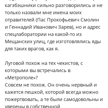
кагэбэшники сильно разговорились и не
только назвали мне имена моих
отравителей (Пас Прокофьевич Смолин
и Геннадий Иванович Зарев), но и адрес
спецлаборатории на какой-то из
Мещанских улиц, где изготовлялись яды
для таких врагов, как я.
Луговой похож на тех чекистов, с
которыми вы встречались в
«Метрополе»?
Совсем не похож. Он очень нервный и
кажется пешкой, которой всегда можно
пожертвовать, а те были самодовольны и
уверены в собственной