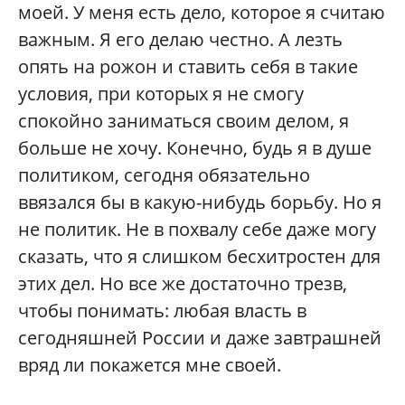
моей. У меня есть дело, которое я считаю
важным. Я его делаю честно. А лезть
опять на рожон и ставить себя в такие
условия, при которых я не смогу
спокойно заниматься своим делом, я
больше не хочу. Конечно, будь я в душе
политиком, сегодня обязательно
ввязался бы в какую-нибудь борьбу. Но я
не политик. Не в похвалу себе даже могу
сказать, что я слишком бесхитростен для
этих дел. Но все же достаточно трезв,
чтобы понимать: любая власть в
сегодняшней России и даже завтрашней
вряд ли покажется мне своей.