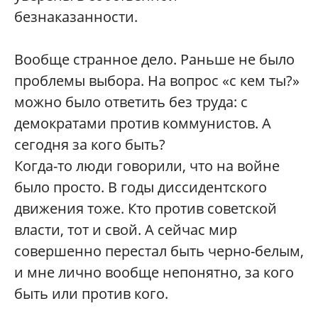
безнаказанности.
Вообще странное дело. Раньше не было
проблемы выбора. На вопрос «с кем ты?»
можно было ответить без труда: с
демократами против коммунистов. А
сегодня за кого быть?
Когда-то люди говорили, что на войне
было просто. В годы диссидентского
движения тоже. Кто против советской
власти, тот и свой. А сейчас мир
совершенно перестал быть черно-белым,
и мне лично вообще непонятно, за кого
быть или против кого.