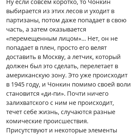
Ну если совсем коротко, то Чонкин
выбирается из этих лесов и уходит в
партизаны, потом даже попадает в свою
часть, а затем оказывается
«перемещенным лицом»... Нет, он не
попадает в плен, просто его велят
доставить в Москву, а летчик, который
должен был это сделать, перелетает в
американскую зону. Это уже происходит
в 1945 году, и Чонкин помимо своей воли
становится «ди-пи». Почти ничего
залихватского с ним не происходит,
течет себе жизнь, случаются разные
комические происшествия.
Присутствуют и некоторые элементы