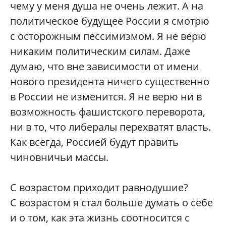
чему у меня душа не очень лежит. А на
политическое будущее России я смотрю
с осторожным пессимизмом. Я не верю
никаким политическим силам. Даже
думаю, что вне зависимости от имени
нового президента ничего существенно
в России не изменится. Я не верю ни в
возможность фашистского переворота,
ни в то, что либералы перехватят власть.
Как всегда, Россией будут править
чиновничьи массы.
С возрастом приходит равнодушие?
С возрастом я стал больше думать о себе
и о том, как эта жизнь соотносится с