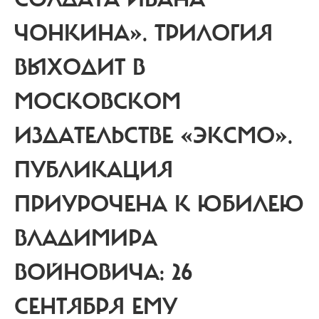
ЧОНКИНА».
ТРИЛОГИЯ
ВЫХОДИТ В
МОСКОВСКОМ
ИЗДАТЕЛЬСТВЕ «ЭКСМО».
ПУБЛИКАЦИЯ
ПРИУРОЧЕНА К ЮБИЛЕЮ
ВЛАДИМИРА
ВОЙНОВИЧА: 26
СЕНТЯБРЯ ЕМУ