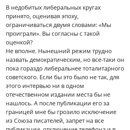
В недобитых либеральных кругах
принято, оценивая эпоху,
ограничиваться двумя словами: «Мы
проиграли». Вы согласны с такой
оценкой?
Не вполне. Нынешний режим трудно
назвать демократическим, но все-таки он
пока гораздо либеральнее тоталитарного
советского. Если бы это было не так, для
этого интервью ни в одном
отечественном издании места бы не
нашлось. А после публикации его за
границей мне бы грозило исключение
из Союза писателей, запрет на все
публикации, отключение телефона и в