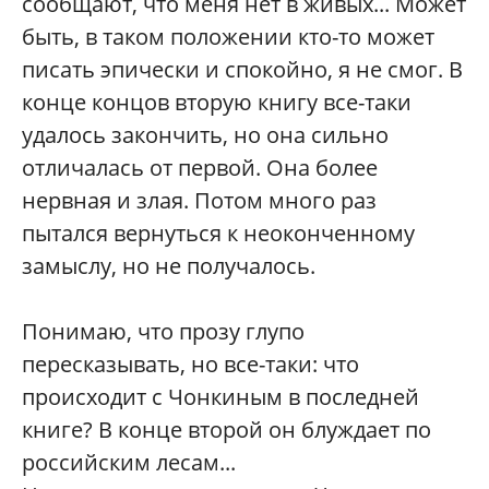
сообщают, что меня нет в живых... Может
быть, в таком положении кто-то может
писать эпически и спокойно, я не смог. В
конце концов вторую книгу все-таки
удалось закончить, но она сильно
отличалась от первой. Она более
нервная и злая. Потом много раз
пытался вернуться к неоконченному
замыслу, но не получалось.
Понимаю, что прозу глупо
пересказывать, но все-таки: что
происходит с Чонкиным в последней
книге? В конце второй он блуждает по
российским лесам...