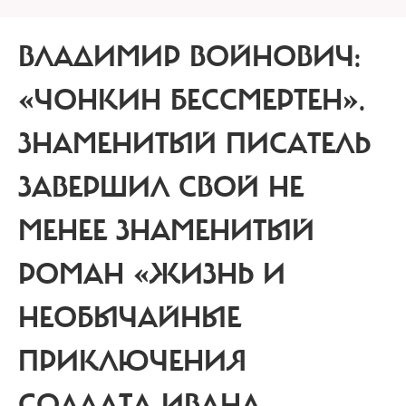
ВЛАДИМИР ВОЙНОВИЧ:
«ЧОНКИН БЕССМЕРТЕН».
ЗНАМЕНИТЫЙ ПИСАТЕЛЬ
ЗАВЕРШИЛ СВОЙ НЕ
МЕНЕЕ ЗНАМЕНИТЫЙ
РОМАН «ЖИЗНЬ И
НЕОБЫЧАЙНЫЕ
ПРИКЛЮЧЕНИЯ
СОЛДАТА ИВАНА