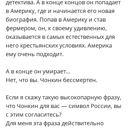
детектива. А в конце концов он попадает
в Америку, где и начинается его новая
биография. Попав в Америку и став
фермером, он, к своему удивлению,
оказывается в самых естественных для
него крестьянских условиях. Америка
ему очень подходит.
А в конце он умирает...
Нет, что вы. Чонкин бессмертен.
Если я скажу такую высокопарную фразу,
что Чонкин для вас — символ России, вы
с этим согласитесь?
Для меня эта фраза действительно