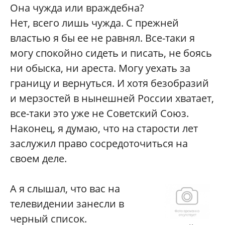
Она чужда или враждебна?
Нет, всего лишь чужда. С прежней
властью я бы ее не равнял. Все-таки я
могу спокойно сидеть и писать, не боясь
ни обыска, ни ареста. Могу уехать за
границу и вернуться. И хотя безобразий
и мерзостей в нынешней России хватает,
все-таки это уже не Советский Союз.
Наконец, я думаю, что на старости лет
заслужил право сосредоточиться на
своем деле.
А я слышал, что вас на
телевидении занесли в
черный список.