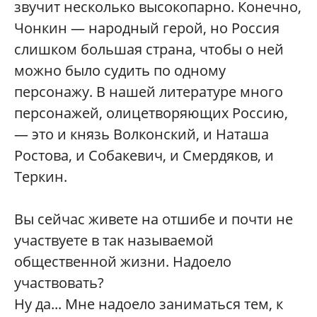
звучит несколько высокопарно. Конечно,
Чонкин — народный герой, но Россия
слишком большая страна, чтобы о ней
можно было судить по одному
персонажу. В нашей литературе много
персонажей, олицетворяющих Россию,
— это и князь Волконский, и Наташа
Ростова, и Собакевич, и Смердяков, и
Теркин.
Вы сейчас живете на отшибе и почти не
участвуете в так называемой
общественной жизни. Надоело
участвовать?
Ну да... Мне надоело заниматься тем, к