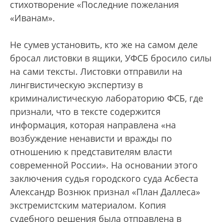
стихотворение «Последние пожелания
«Иванам».
Не сумев установить, кто же на самом деле
бросал листовки в ящики, УФСБ бросило силы
на сами тексты. Листовки отправили на
лингвистическую экспертизу в
криминалистическую лабораторию ФСБ, где
признали, что в тексте содержится
информация, которая направлена «на
возбуждение ненависти и вражды по
отношению к представителям власти
современной России». На основании этого
заключения судья городского суда Асбеста
Александр Вознюк признал «План Даллеса»
экстремистским материалом. Копия
судебного решения была отправлена в