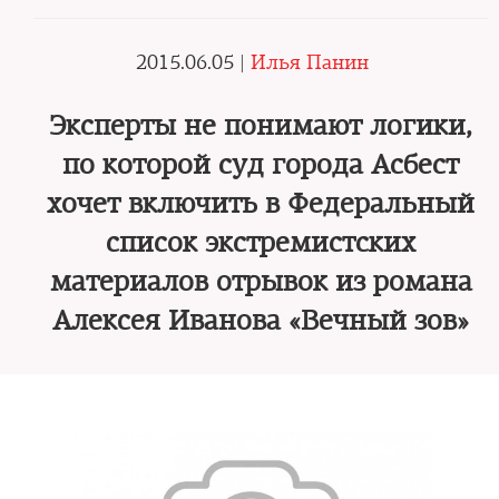
2015.06.05 |
Илья Панин
Эксперты не понимают логики,
по которой суд города Асбест
хочет включить в Федеральный
список экстремистских
материалов отрывок из романа
Алексея Иванова «Вечный зов»