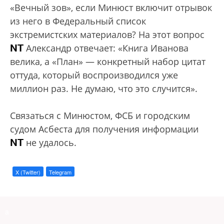
«Вечный зов», если Минюст включит отрывок
из него в Федеральный список
экстремистских материалов? На этот вопрос
NT
Александр отвечает: «Книга Иванова
велика, а «План» — конкретный набор цитат
оттуда, который воспроизводился уже
миллион раз. Не думаю, что это случится».
Связаться с Минюстом, ФСБ и городским
судом Асбеста для получения информации
NT
не удалось.
X (Twitter)
Telegram
a