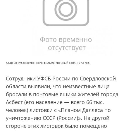
Кадр из художественного фильма «Вечный зов», 1973 год
Сотрудники УФСБ России по Свердловской
области выявили, что неизвестные лица
бросали в почтовые ящики жителей города
Асбест (его население — всего 66 тыс.
человек) листовки с «Планом Даллеса по
уничтожению СССР (России)». На другой
стороне этих листовок было помещено