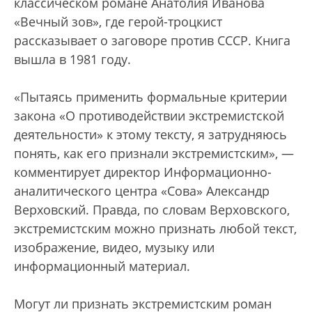
классическом романе Анатолия Иванова
«Вечный зов», где герой-троцкист
рассказывает о заговоре против СССР. Книга
вышла в 1981 году.
«Пытаясь применить формальные критерии
закона «О противодействии экстремистской
деятельности» к этому тексту, я затрудняюсь
понять, как его признали экстремистским», —
комментирует директор Информационно-
аналитического центра «Сова» Александр
Верховский. Правда, по словам Верховского,
экстремистским можно признать любой текст,
изображение, видео, музыку или
информационный материал.
Могут ли признать экстремистским роман