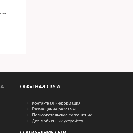
е на
ЛА
ОБРАТНАЯ СВЯЗЬ
Контактная информация
Размещение рекламы
Пользовательское соглашение
Для мобильных устройств
СОЦИАЛЬНЫЕ СЕТИ