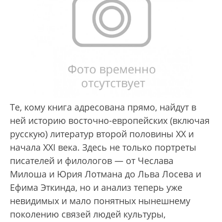
Те, кому книга адресована прямо, найдут в
ней историю восточно-европейских (включая
русскую) литератур второй половины XX и
начала XXI века. Здесь не только портреты
писателей и филологов — от Чеслава
Милоша и Юрия Лотмана до Льва Лосева и
Ефима Эткинда, но и анализ теперь уже
невидимых и мало понятных нынешнему
поколению связей людей культуры,