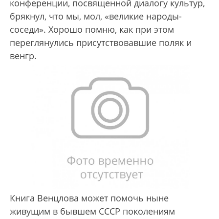
конференции, посвященной диалогу культур,
брякнул, что мы, мол, «великие народы-
соседи». Хорошо помню, как при этом
переглянулись присутствовавшие поляк и
венгр.
Книга Венцлова может помочь ныне
живущим в бывшем СССР поколениям